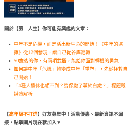
關於【第二人生】你可能有興趣的文章：
中年不是危機，而是活出新生命的開始！《中年的選
擇》從12個發現，讓自己從谷底翻轉
50歲後的你，有兩項武器，能給你面對轉機的勇氣
如何讓中年「危機」轉變成中年「重塑」，先從拯救自
己開始！
「4種人退休也領不到？勞保繳了等於白繳？」標題殺
媒體解析
【
高年級不打烊
】好友募集中！活動優惠、最新資訊不漏
接，點擊圖片現在就加入▼