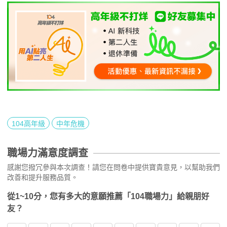
104高年級
中年危機
職場力滿意度調查
感謝您撥冗參與本次調查！請您在問卷中提供寶貴意見，以幫助我們
改善和提升服務品質。
從1~10分，您有多大的意願推薦「104職場力」給親朋好
友？