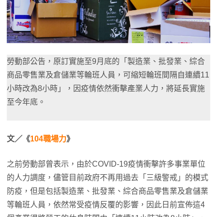
勞動部公告，原訂實施至9月底的「製造業、批發業、綜合
商品零售業及倉儲業等輪班人員，可縮短輪班間隔自連續11
小時改為8小時」，因疫情依然衝擊產業人力，將延長實施
至今年底。
文／《
104職場力
》
之前勞動部曾表示，由於COVID-19疫情衝擊許多事業單位
的人力調度，儘管目前政府不再用過去「三級警戒」的模式
防疫，但是包括製造業、批發業、綜合商品零售業及倉儲業
等輪班人員，依然常受疫情反覆的影響，因此日前宣佈這4