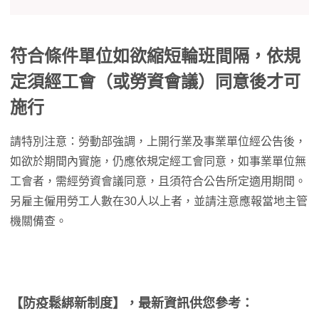
符合條件單位如欲縮短輪班間隔，依規
定須經工會（或勞資會議）同意後才可
施行
請特別注意：勞動部強調，上開行業及事業單位經公告後，
如欲於期間內實施，仍應依規定經工會同意，如事業單位無
工會者，需經勞資會議同意，且須符合公告所定適用期間。
另雇主僱用勞工人數在30人以上者，並請注意應報當地主管
機關備查。
【防疫鬆綁新制度】，最新資訊供您參考：