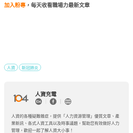
加入粉專
，每天收看職場力最新文章
人資
新冠肺炎
人資充電
人資的各種疑難雜症，提供「人力資源管理」優質文章、產
業新訊、各式人資工具以及時事議題，幫助您有效做好人力
管理，歡迎一起了解人資大小事！