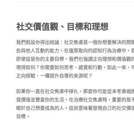
社交價值觀、目標和理想
我們假設你得出結論：社交焦慮是一個你想要解決的問
些與他人互動的能力。在復原取向的認知行為治療中，
即使這是你的主要目標。我們也強調正向理想和價值觀
現得如何？你需要如何思考、感覺和行動，如此一來，
正向經驗、一種提升自尊的來源呢？
如果你一直在社交焦慮中掙扎，那麼你可能從未考慮過
我價值並豐富你的生活。在治療社交焦慮時，重要的是
眼於自己想要成為的人。這就意味著發現自己的社交價
目標。