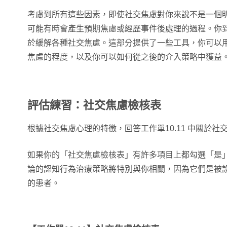
考慮到所有這些因素，即使社交焦慮對你來說不是一個
可能有時會產生預期焦慮或經歷事件後處理的過程。你
於緩解各種社交焦慮。這部分提供了一些工具，你可以
焦慮的程度，以及你可以如何從之後的介入策略中獲益
評估練習：社交焦慮檢核表
根據社交焦慮心理的特徵，回答工作單10.11 中關於
如果你的「社交焦慮檢核表」有許多項目上都勾選「是
論的認知行為治療策略將特別與你相關，因為它們是被
的患者。