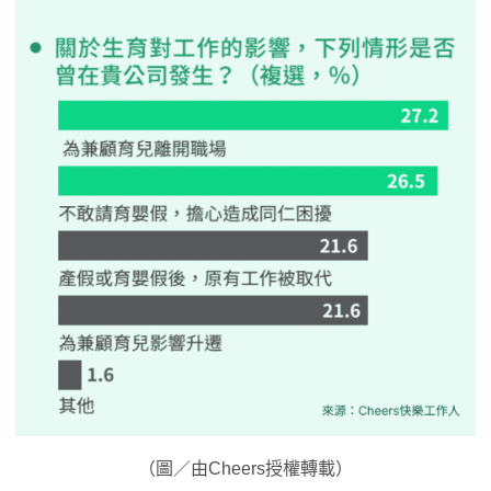
（圖／由Cheers授權轉載）