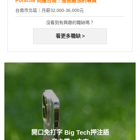
Porsche 尚騰台南｜服務廠預約專員
台南市北區｜月薪32,000-36,000元
沒看到有興趣的職缺嗎？
看更多職缺 >
開口免打字 Big Tech押注語