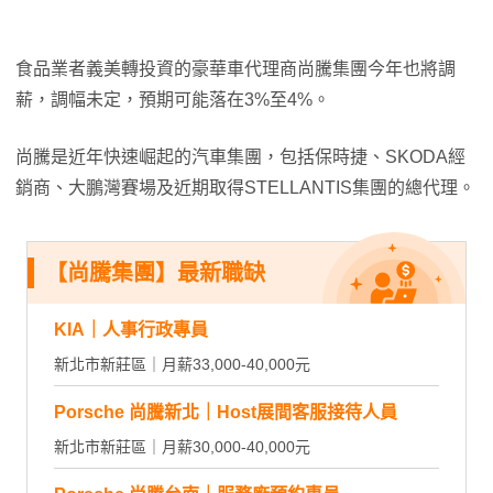
食品業者義美轉投資的豪華車代理商尚騰集團今年也將調
薪，調幅未定，預期可能落在3%至4%。
尚騰是近年快速崛起的汽車集團，包括保時捷、SKODA經
銷商、大鵬灣賽場及近期取得STELLANTIS集團的總代理。
【尚騰集團】最新職缺
KIA｜人事行政專員
新北市新莊區｜月薪33,000-40,000元
Porsche 尚騰新北｜Host展間客服接待人員
新北市新莊區｜月薪30,000-40,000元