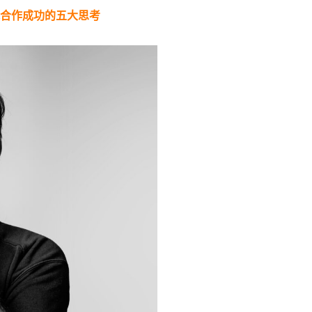
隊合作成功的五大思考