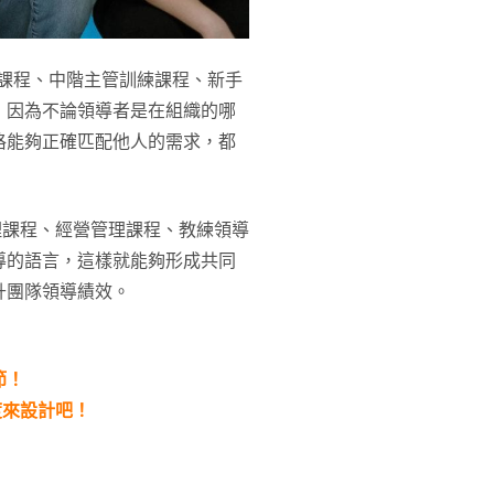
管課程、中階主管訓練課程、新手
；因為不論領導者是在組織的哪
格能夠正確匹配他人的需求，都
理課程、經營管理課程、教練領導
導的語言，這樣就能夠形成共同
升團隊領導績效。
節！
度來設計吧！