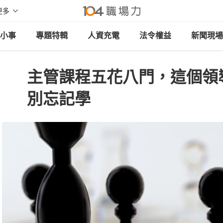
更多
小事
專題特輯
人資充電
法令權益
新聞現場
主管課程五花八門，這個領
別忘記學