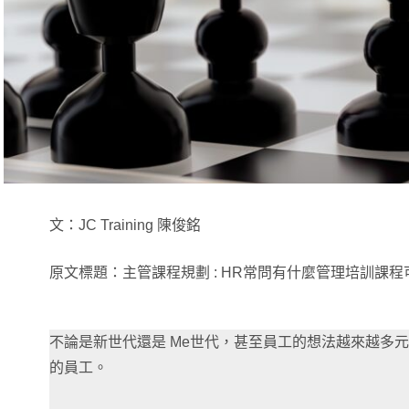
文：JC Training 陳俊銘
原文標題：主管課程規劃 : HR常問有什麼管理培訓課程
不論是新世代還是 Me世代，甚至員工的想法越來越多
的員工。