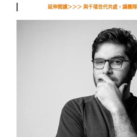
延伸閱讀＞＞＞ 與千禧世代共處，讓團