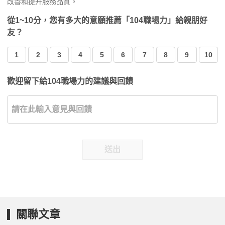
改善和提升服務品質。
從1~10分，您有多大的意願推薦「104職場力」給親朋好
友？
1
2
3
4
5
6
7
8
9
10
歡迎留下給104職場力的建議與回饋
送出
關聯文章