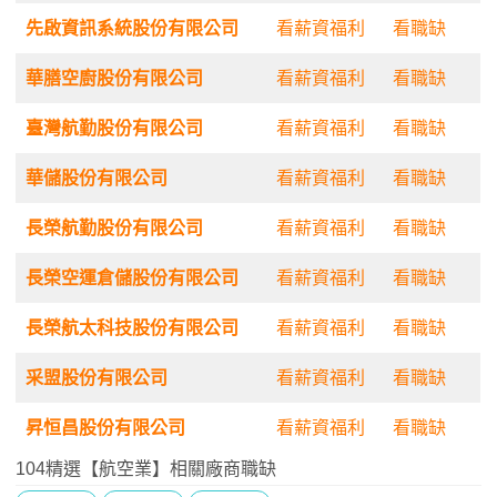
先啟資訊系統股份有限公司
看薪資福利
看職缺
華膳空廚股份有限公司
看薪資福利
看職缺
臺灣航勤股份有限公司
看薪資福利
看職缺
華儲股份有限公司
看薪資福利
看職缺
長榮航勤股份有限公司
看薪資福利
看職缺
長榮空運倉儲股份有限公司
看薪資福利
看職缺
長榮航太科技股份有限公司
看薪資福利
看職缺
采盟股份有限公司
看薪資福利
看職缺
昇恒昌股份有限公司
看薪資福利
看職缺
104精選【航空業】相關廠商職缺