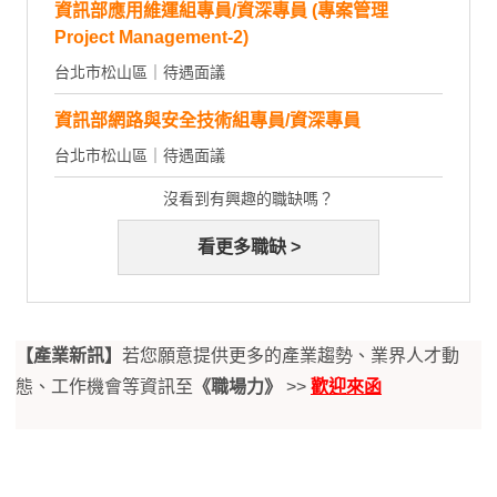
資訊部應用維運組專員/資深專員 (專案管理
Project Management-2)
台北市松山區｜待遇面議
資訊部網路與安全技術組專員/資深專員
台北市松山區｜待遇面議
沒看到有興趣的職缺嗎？
看更多職缺 >
【產業新訊】
若您願意提供更多的產業趨勢、業界人才動
態、工作機會等資訊至
《職場力》
>>
歡迎來函