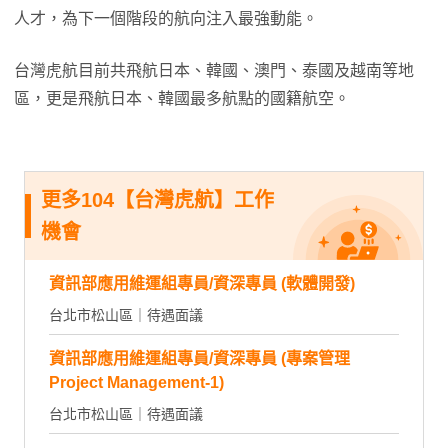
人才，為下一個階段的航向注入最強動能。
台灣虎航目前共飛航日本、韓國、澳門、泰國及越南等地
區，更是飛航日本、韓國最多航點的國籍航空。
更多104【台灣虎航】工作
機會
資訊部應用維運組專員/資深專員 (軟體開發)
台北市松山區｜待遇面議
資訊部應用維運組專員/資深專員 (專案管理
Project Management-1)
台北市松山區｜待遇面議