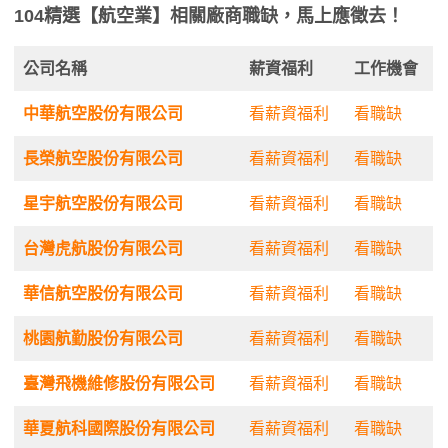
104精選【航空業】相關廠商職缺，馬上應徵去！
公司名稱
薪資福利
工作機會
中華航空股份有限公司
看薪資福利
看職缺
長榮航空股份有限公司
看薪資福利
看職缺
星宇航空股份有限公司
看薪資福利
看職缺
台灣虎航股份有限公司
看薪資福利
看職缺
華信航空股份有限公司
看薪資福利
看職缺
桃園航勤股份有限公司
看薪資福利
看職缺
臺灣飛機維修股份有限公司
看薪資福利
看職缺
華夏航科國際股份有限公司
看薪資福利
看職缺