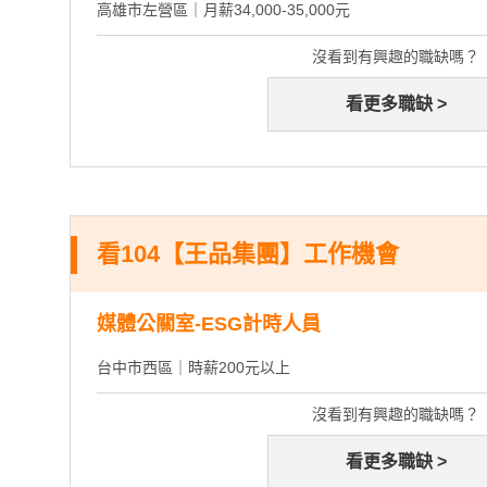
高雄市左營區｜月薪34,000-35,000元
沒看到有興趣的職缺嗎？
看更多職缺 >
看104【王品集團】工作機會
媒體公關室-ESG計時人員
台中市西區｜時薪200元以上
沒看到有興趣的職缺嗎？
看更多職缺 >