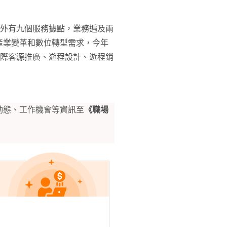
，海外有九個服務據點，業務遍及兩
產業變革和數位轉型需求，今年
國際客源推廣、遊程設計、遊程銷
動態、工作機會等資訊至
《職場