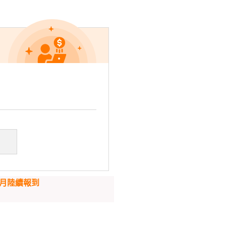
8月陸續報到