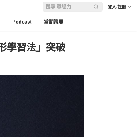
登入/註冊
Podcast
當期策展
形學習法」突破