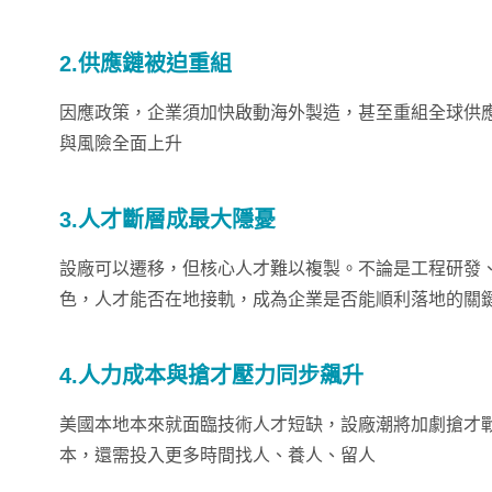
2.供應鏈被迫重組
因應政策，企業須加快啟動海外製造，甚至重組全球供
與風險全面上升
3.人才斷層成最大隱憂
設廠可以遷移，但核心人才難以複製。不論是工程研發
色，人才能否在地接軌，成為企業是否能順利落地的關
4.人力成本與搶才壓力同步飆升
美國本地本來就面臨技術人才短缺，設廠潮將加劇搶才
本，還需投入更多時間找人、養人、留人