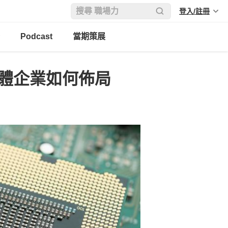
登入/註冊
Podcast
當期策展
導體企業如何佈局