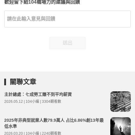
歡迎留下給104職場力的建議與回饋
送出
關聯文章
主計總處：七成勞工賺不到平均薪資
2026.05.12 | 104小編 | 3304觀看數
2025年非典型就業人數79.9萬人 占比6.86%創13年最
低水準
2026.03.20 | 104小編 | 2240觀看數