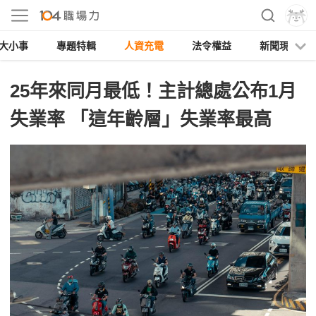
大小事
專題特輯
人資充電
法令權益
新聞現場
25年來同月最低！主計總處公布1月
失業率 「這年齡層」失業率最高