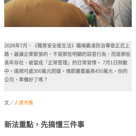
2026年7月，《職業安全衛生法》職場霸凌防治專章正式上
路。最讓企業緊張的，不是那些明顯的惡意行為，而是那些
長年存在、被當成「正常管理」的日常習慣。 7月1日倒數
中，違規可處300萬元罰鍰，情節嚴重最高450萬元，你的
公司，準備好了嗎？
文／
人資市集
新法重點，先搞懂三件事