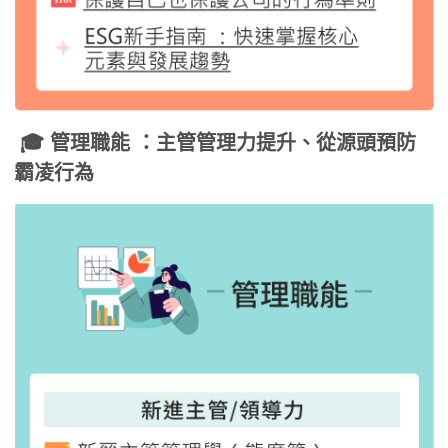
🎓 管理職能
：主管管理力提升、從源頭預防
霸凌行為