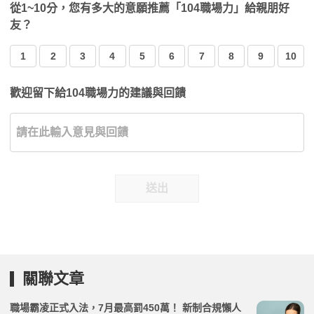
從1~10分，您有多大的意願推薦「104職場力」給親朋好
友？
1
2
3
4
5
6
7
8
9
10
歡迎留下給104職場力的建議與回饋
送出
關聯文章
職場霸凌正式入法，7月最高罰450萬！ 新制合規懶人