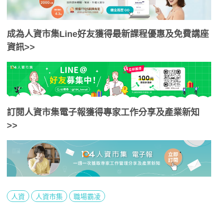
成為人資市集Line好友獲得最新課程優惠及免費講座
資訊>>
訂閱人資市集電子報獲得專家工作分享及產業新知
>>
人資
人資市集
職場霸凌