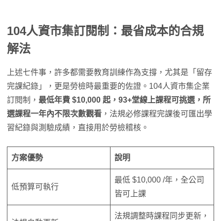
104人資市集訂閱制：最省成本的合規
解法
上述七件事，許多都需要教育訓練作為支撐，尤其是「留存
完課紀錄」，更是勞檢時最重要的佐證。104人資市集企業
訂閱制，
最低年費 $10,000 起，93+堂線上課程可挑選，所
選課程一年內不限次數觀看
，法規必修課程完課後可匯出學
習紀錄與測驗成績，直接用於勞檢稽核。
方案優勢
說明
最低 $10,000 /年，全公司
低預算可執行
皆可上課
法規調整時課程同步更新，