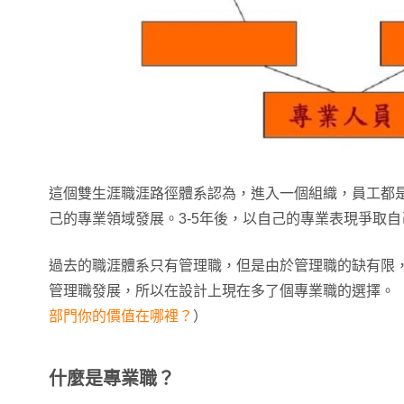
這個雙生涯職涯路徑體系認為，進入一個組織，員工都
己的專業領域發展。3-5年後，以自己的專業表現爭取
過去的職涯體系只有管理職，但是由於管理職的缺有限
管理職發展，所以在設計上現在多了個專業職的選擇。
部門你的價值在哪裡？
）
什麼是專業職？