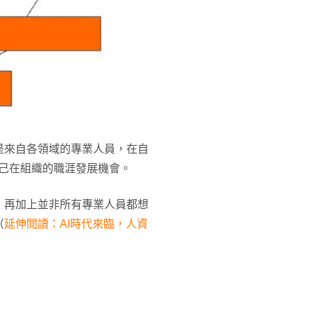
是來自各領域的專業人員，在自
自己在組織的職涯發展機會。
，再加上並非所有專業人員都想
（
延伸閱讀：AI時代來臨，人資