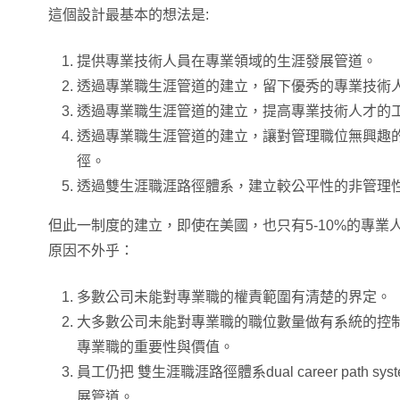
這個設計最基本的想法是:
提供專業技術人員在專業領域的生涯發展管道。
透過專業職生涯管道的建立，留下優秀的專業技術
透過專業職生涯管道的建立，提高專業技術人才的
透過專業職生涯管道的建立，讓對管理職位無興趣
徑。
透過雙生涯職涯路徑體系，建立較公平性的非管理
但此一制度的建立，即使在美國，也只有5-10%的專業
原因不外乎：
多數公司未能對專業職的權責範圍有清楚的界定。
大多數公司未能對專業職的職位數量做有系統的控
專業職的重要性與價值。
員工仍把 雙生涯職涯路徑體系dual career path 
展管道。