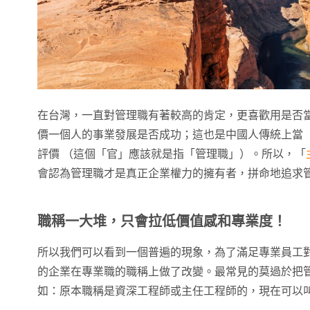
在台灣，一直對管理職有著較高的肯定，更喜歡用是否
價一個人的事業發展是否成功；這也是中國人傳統上當
評價 （這個「官」應該就是指「管理職」）。所以，「
會認為管理職才是真正企業權力的擁有者，拼命地追求
職稱一大堆，只會拉低價值感和專業度！
所以我們可以看到一個普遍的現象，為了滿足專業員工
的企業在專業職的職稱上做了改變。最常見的莫過於把
如：原本職稱是資深工程師或主任工程師的，現在可以