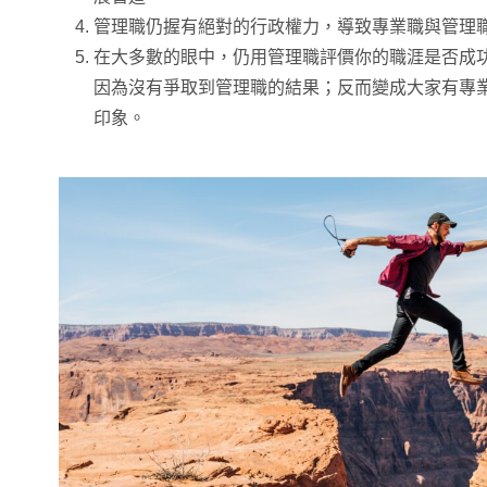
管理職仍握有絕對的行政權力，導致專業職與管理
在大多數的眼中，仍用管理職評價你的職涯是否成
因為沒有爭取到管理職的結果；反而變成大家有專
印象。