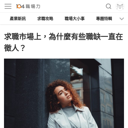
產業新訊
求職攻略
職場大小事
專題特輯
人
求職市場上，為什麼有些職缺一直在
徵人？