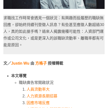
求職找工作時常會遇見一個狀況：有興趣而投履歷的職缺無
回應，卻始終持續刊登徵人訊息？有些甚至應徵人數超過30
人，真的如此搶手嗎？過來人揭露幾種可能性：人資部門運
作或公司文化，或是更深入的該職缺流動率、離職率都有可
能是原因。
文／
Justin Wu
由
方格子
授權轉載
本文導覽
職缺廣告常開啟狀況
人員流動率大
人力資源長期招募
因應市場反應