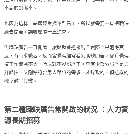
率高於到職率。
也因為這樣，基層經常找不到員工，所以就需要一直把職缺
廣告開著，讓履歷能一直進來。
但職缺廣告一直開著，履歷就會進來嗎？實際上是適得其
反，有時求職者，反而會覺得經常看到職缺開著，會有覺得
這工作流動率大，所以就不投履歷了。只有少部分履歷是誤
打誤撞，又剛好符合用人單位的需求，才錄取的，但這樣的
機率微乎其微。
第二種職缺廣告常開啟的狀況 ：人力資
源長期招募