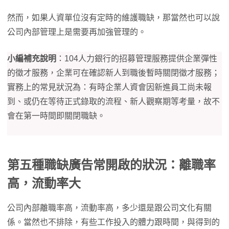
然而，如果人資單位沒有定時的維護職缺，那當然也可以說
公司內部管理上是需要再加強管理的。
小編補充說明
：104人力銀行的招募管理服務提供企業彈性
的徵才服務，企業可在確認新人到職後暫時關閉徵才服務；
實務上的常見狀況為：有時企業人資會因新進員工尚未報
到、或仍在等待正式錄取的流程、新人觀察期等考量，故不
會在第一時間即關閉職缺。
第五種職缺廣告常開啟的狀況：離職率
高，流動率大
公司內部離職率高，流動率高，多少還是跟公司文化有關
係。當然也不排除，有些工作投入的體力跟時間，與得到的