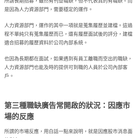
所謂長期招募，雖然有刊登職缺，但不代表真的有職缺。而
是因為人力資源部門，需要穩定的運作。
人力資源部門，運作的其中一項就是蒐集履歷並建檔。這過
程不單純只有蒐集履歷而已，還有履歷面試後的評分，建檔
適合招募的履歷資料於公司內部系統。
也因為長期都在面試，如果遇到有員工離職而空出的職缺，
人力資源部門也能及時的提供可到職的人員於公司內部客
戶。
第三種職缺廣告常開啟的狀況：因應市
場的反應
所謂的市場反應，用白話一點來說明，就是因應股市消息面