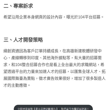
二、專案訴求
希望沿用企業本身網頁的設計內容，曝光於104平台招募。
三、人才開發策略
緯創資通因為客戶訂單持續成長，在高雄新建軟體研發中
心、產線轉移到印度、其他海外據點等，有大量的招募需
求，和104整合招募合作也是看上全台最大的求職網站，希
望透過平台的力量來加速人才的招募，以匯集全球人才、拓
展國際舞臺為賣點，徵才廣告效果很好，增加了很多製造人
才的主動應徵。