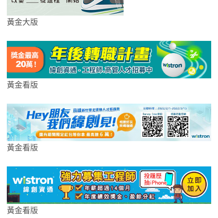
黃金大版
黃金看版
黃金看版
黃金看版