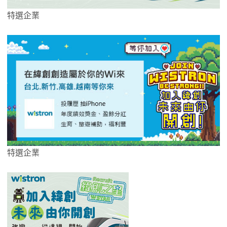
特選企業
特選企業