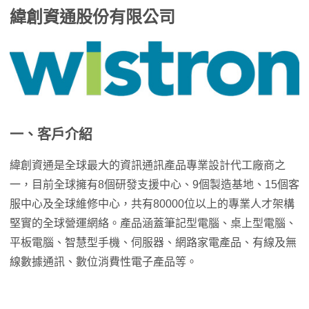
緯創資通股份有限公司
一、客戶介紹
緯創資通是全球最大的資訊通訊產品專業設計代工廠商之
一，目前全球擁有8個研發支援中心、9個製造基地、15個客
服中心及全球維修中心，共有80000位以上的專業人才架構
堅實的全球營運網絡。產品涵蓋筆記型電腦、桌上型電腦、
平板電腦、智慧型手機、伺服器、網路家電產品、有線及無
線數據通訊、數位消費性電子產品等。