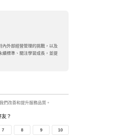
對內外部經營管理的挑戰，以及
永續標準、關注學習成長，並提
我們改善和提升服務品質。
好友？
7
8
9
10