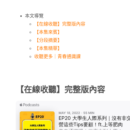
本文導覽
【在線收聽】完整版內容
【本集來賓】
【分段摘要】
【本集精華】
收聽更多｜青春通識課
【在線收聽】完整版內容