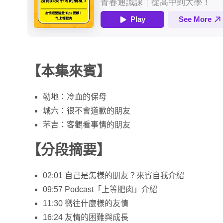
【本集來賓】
勒地：冷血的保母
城六：很不會道歉的朋友
芣吉：客觀看事情的朋友
【分段摘要】
02:01 自己是怎樣的朋友？來賓自我介紹
09:57 Podcast「上等肥肉」介紹
11:30 嚮往什麼樣的友情
16:24 友情的困難與成長