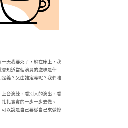
有一天我要死了，躺在床上，我
就會知道當個演員的滋味是什
何定義？又由誰定義呢？我們唯
、上台演練、看別人的演出、看
，扎扎實實的一步一步去做。
，可以說是自己要從自己來做修