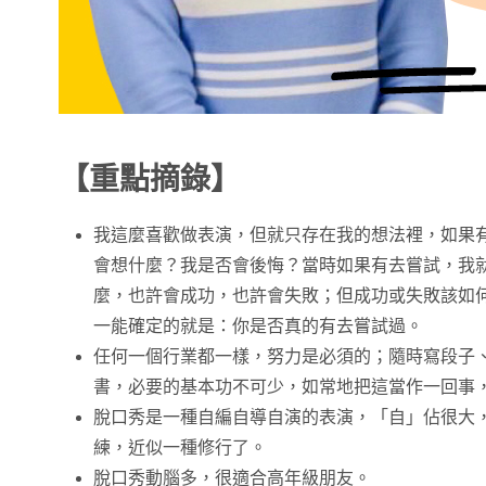
【重點摘錄】
我這麼喜歡做表演，但就只存在我的想法裡，如果
會想什麼？我是否會後悔？當時如果有去嘗試，我
麼，也許會成功，也許會失敗；但成功或失敗該如
一能確定的就是：你是否真的有去嘗試過。
任何一個行業都一樣，努力是必須的；隨時寫段子
書，必要的基本功不可少，如常地把這當作一回事
脫口秀是一種自編自導自演的表演，「自」佔很大
練，近似一種修行了。
脫口秀動腦多，很適合高年級朋友。