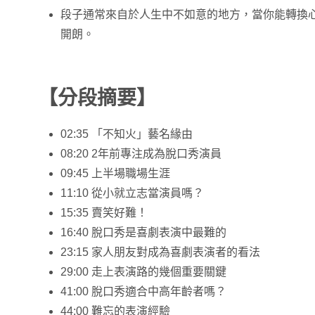
段子通常來自於人生中不如意的地方，當你能轉換
開朗。
【分段摘要】
02:35 「不知火」藝名緣由
08:20 2年前專注成為脫口秀演員
09:45 上半場職場生涯
11:10 從小就立志當演員嗎？
15:35 賣笑好難！
16:40 脫口秀是喜劇表演中最難的
23:15 家人朋友對成為喜劇表演者的看法
29:00 走上表演路的幾個重要關鍵
41:00 脫口秀適合中高年齡者嗎？
44:00 難忘的表演經驗