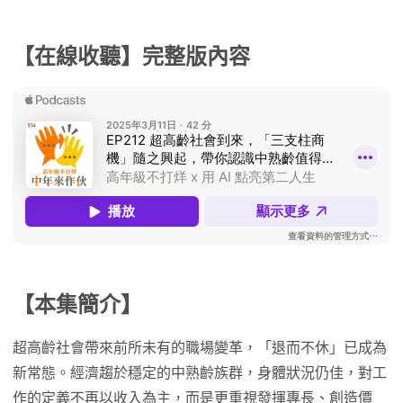
【在線收聽】完整版內容
【本集簡介】
超高齡社會帶來前所未有的職場變革，「退而不休」已成為
新常態。經濟趨於穩定的中熟齡族群，身體狀況仍佳，對工
作的定義不再以收入為主，而是更重視發揮專長、創造價