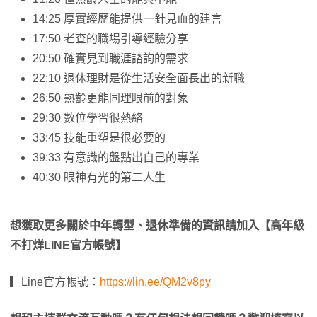
14:25 厚實經歷能提供一針見血的建言
17:50 老查的職場引導經驗分享
20:50 確實見到職涯諮詢的需求
22:10 退休理財是從生活安全面長出的新職
26:50 熟齡更能同理眼前的對象
29:30 數位學習很熱絡
33:45 技能重塑是很必要的
39:33 有意識的盤點出自己的專業
40:30 眼神有光的第二人生
想獲取更多關於中年轉型、退休準備的資訊請加入【高年級
不打烊LINE官方帳號】
▎Line官方帳號：
https://lin.ee/QM2v8py