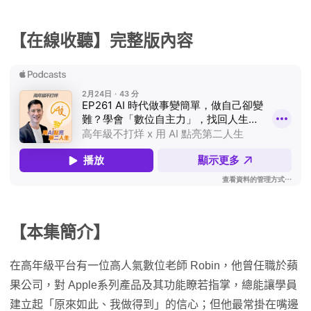
【在線收聽】完整版內容
【本集簡介】
在高年級平台有一位高人氣數位老師 Robin，他曾任職於蘋
果公司，對 Apple系列產品及其功能瞭若指掌，總能讓學員
建立起「原來如此、我做得到」的信心；但他最常掛在嘴邊