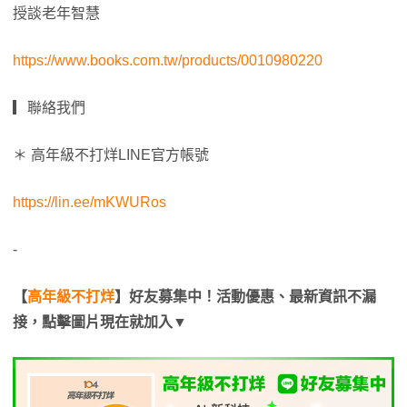
授談老年智慧
https://www.books.com.tw/products/0010980220
▎聯絡我們
＊ 高年級不打烊LINE官方帳號
https://lin.ee/mKWURos
-
【
高年級不打烊
】好友募集中！活動優惠、最新資訊不漏
接，點擊圖片現在就加入▼