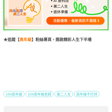
★追蹤【
高年級
】粉絲專頁，開啟精彩人生下半場
104高年級
104高年級老師
第二人生
高年級不打烊