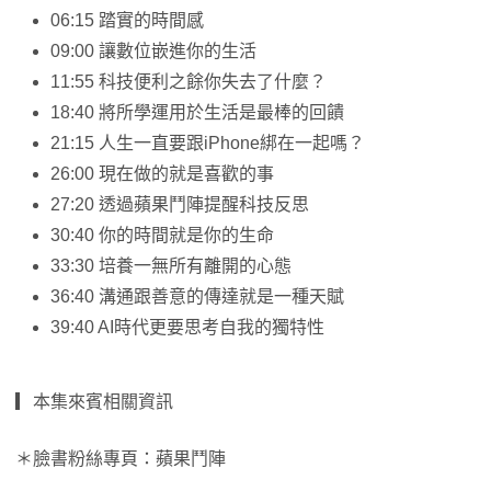
06:15 踏實的時間感
09:00 讓數位嵌進你的生活
11:55 科技便利之餘你失去了什麼？
18:40 將所學運用於生活是最棒的回饋
21:15 人生一直要跟iPhone綁在一起嗎？
26:00 現在做的就是喜歡的事
27:20 透過蘋果鬥陣提醒科技反思
30:40 你的時間就是你的生命
33:30 培養一無所有離開的心態
36:40 溝通跟善意的傳達就是一種天賦
39:40 AI時代更要思考自我的獨特性
▎本集來賓相關資訊
＊臉書粉絲專頁：蘋果鬥陣