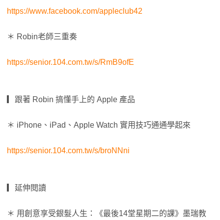
https://www.facebook.com/appleclub42
＊ Robin老師三重奏
https://senior.104.com.tw/s/RmB9ofE
▎跟著 Robin 搞懂手上的 Apple 產品
＊ iPhone、iPad、Apple Watch 實用技巧通通學起來
https://senior.104.com.tw/s/broNNni
▎延伸閱讀
＊ 用創意享受銀髮人生：《最後14堂星期二的課》墨瑞教