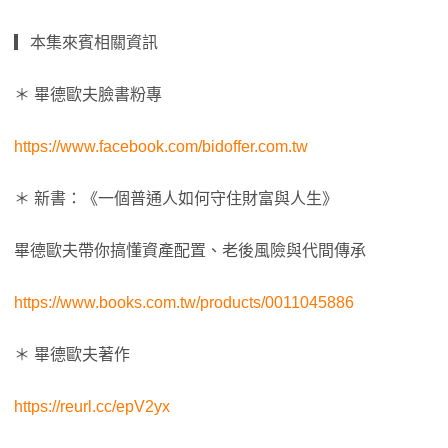
▎本集來賓相關資訊
＊ 畢德歐夫臉書粉專
https://www.facebook.com/bidoffer.com.tw
＊ 新書：《一個普通人如何守住財富與人生》
畢德歐夫帶你搞懂資產配置、老後風險與代間傳承
https://www.books.com.tw/products/0011045886
＊ 畢德歐夫著作
https://reurl.cc/epV2yx