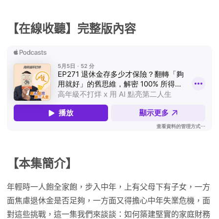
【在線收聽】完整版內容
【本集簡介】
年輕時一人飽全家飽，步入中年，上有父母下有子女，一方
面焦慮退休金是否足夠，一方面又得擔心中年失業危機，面
對這些挑戰，這一集我們來談談：如何築建堅實的家庭財務