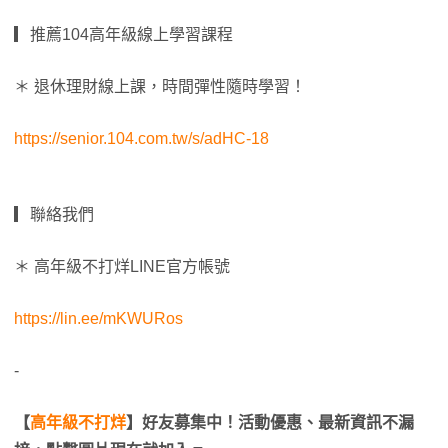
▎推薦104高年級線上學習課程
＊ 退休理財線上課，時間彈性隨時學習！
https://senior.104.com.tw/s/adHC-18
▎聯絡我們
＊ 高年級不打烊LINE官方帳號
https://lin.ee/mKWURos
-
【
高年級不打烊
】好友募集中！活動優惠、最新資訊不漏