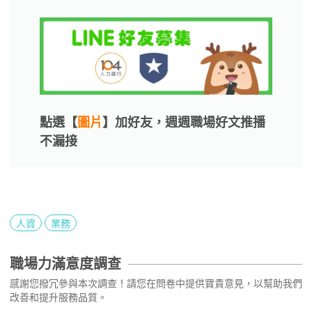
點選【
圖片
】加好友，週週職場好文推播
不漏接
人資
業務
職場力滿意度調查
感謝您撥冗參與本次調查！請您在問卷中提供寶貴意見，以幫助我們
改善和提升服務品質。