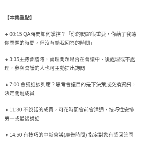
【本集重點】
🔸00:15 QA時間如何掌控？「你的問題很重要，你給了我聽
你問題的時間，但沒有給我回答的時間」
🔸3:35主持會議時，管理問題是否在會議中、後處理或不處
理，參與會議的人也可主動提出詢問
🔸7:00 會議誰該列席？思考會議目的是下決策或交換資訊，
決定關鍵成員
🔸11:30 不說話的成員，可花時間會前會溝通，技巧性安排
第一或最後說話
🔸14:50 有技巧的中斷會議(廣告時間) 指定對象有獎回答問