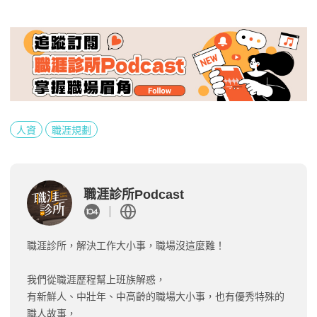
人資
職涯規劃
職涯診所Podcast
職涯診所，解決工作大小事，職場沒這麼難！
我們從職涯歷程幫上班族解惑，
有新鮮人、中壯年、中高齡的職場大小事，也有優秀特殊的
職人故事，