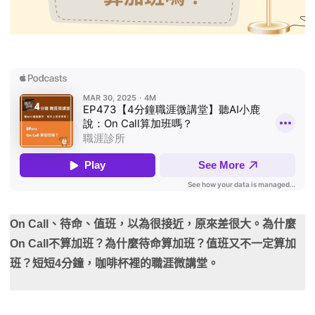
On Call、待命、值班，以為很接近，原來差很大。為什麼
On Call不算加班？為什麼待命算加班？值班又不一定算加
班？短短4分鐘，咖啡杯裡的職涯微講堂。