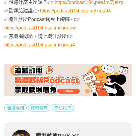
✅想聽什麼主題呢？👉
https://podcast104.pse.im/7jetza
✅歡迎給建議👉
https://podcast104.pse.im/7jeu94
✅職涯診所Podcast網頁上線囉~ 👉
https://podcast104.pse.im/7jeubw
✅有職場問題，請上職涯診所👉
https://podcast104.pse.im/7jeug4
溝通協調
經營管理
面試技巧
職涯診所Podcast