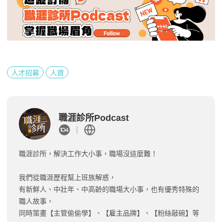
人才招募
人資
職涯診所Podcast
職涯診所，解決工作大小事，職場沒這麼難！
我們從職涯歷程幫上班族解惑，
有新鮮人、中壯年、中高齡的職場大小事，也有優秀特殊的
職人故事，
同時策畫【主管偷偷學】、【雇主品牌】、【粉絲敲碗】等