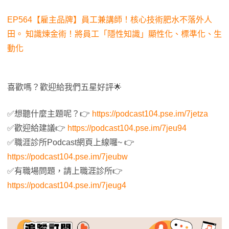
EP564【雇主品牌】員工兼講師！核心技術肥水不落外人
田。 知識煉金術！將員工「隱性知識」顯性化、標準化、生
動化
喜歡嗎？歡迎給我們五星好評🌟
✅想聽什麼主題呢？👉
https://podcast104.pse.im/7jetza
✅歡迎給建議👉
https://podcast104.pse.im/7jeu94
✅職涯診所Podcast網頁上線囉~ 👉
https://podcast104.pse.im/7jeubw
✅有職場問題，請上職涯診所👉
https://podcast104.pse.im/7jeug4