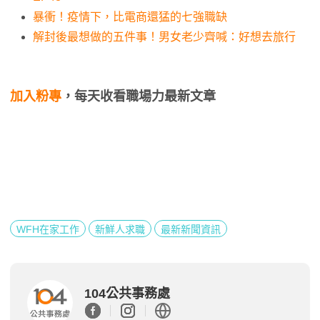
暴衝！疫情下，比電商還猛的七強職缺
解封後最想做的五件事！男女老少齊喊：好想去旅行
加入粉專
，每天收看職場力最新文章
WFH在家工作
新鮮人求職
最新新聞資訊
104公共事務處