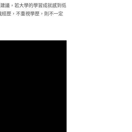
春建議，若大學的學習成就感到低
戰經歷，不重視學歷，則不一定