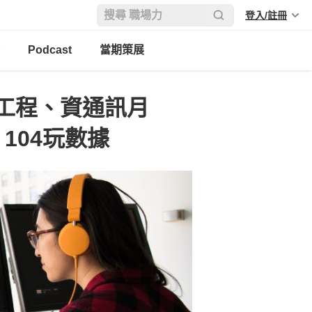
登入/註冊
Podcast
當期策展
工程、資通訊月
104玩數據