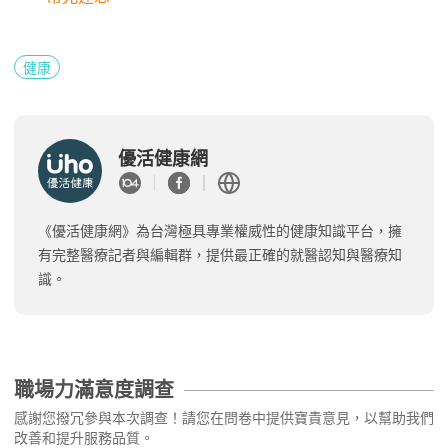
健康
優活健康網
《優活健康網》為台灣極具專業權威性的健康知識平台，擁
有完整醫療記者與編輯群，提供最正確的就醫認知與醫療知
識。
職場力滿意度調查
感謝您撥冗參與本次調查！請您在問卷中提供寶貴意見，以幫助我們
改善和提升服務品質。