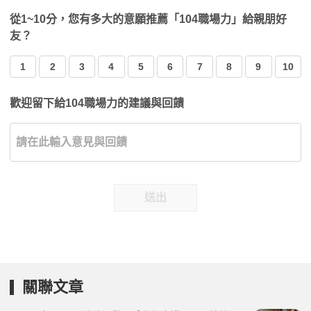
從1~10分，您有多大的意願推薦「104職場力」給親朋好
友？
1
2
3
4
5
6
7
8
9
10
歡迎留下給104職場力的建議與回饋
送出
關聯文章