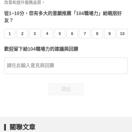
改善和提升服務品質。
從1~10分，您有多大的意願推薦「104職場力」給親朋好
友？
1
2
3
4
5
6
7
8
9
10
歡迎留下給104職場力的建議與回饋
送出
關聯文章