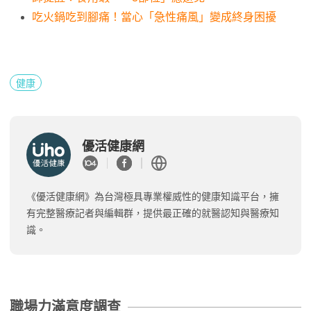
吃火鍋吃到腳痛！當心「急性痛風」變成終身困擾
健康
優活健康網
《優活健康網》為台灣極具專業權威性的健康知識平台，擁
有完整醫療記者與編輯群，提供最正確的就醫認知與醫療知
識。
職場力滿意度調查