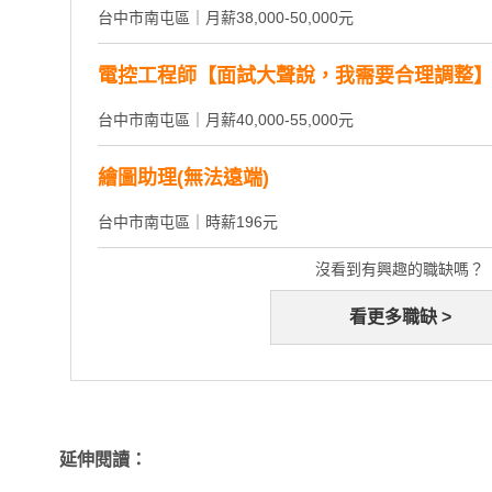
台中市南屯區｜月薪38,000-50,000元
電控工程師【面試大聲說，我需要合理調整
台中市南屯區｜月薪40,000-55,000元
繪圖助理(無法遠端)
台中市南屯區｜時薪196元
沒看到有興趣的職缺嗎？
看更多職缺 >
延伸閱讀：