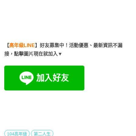
【
高年級LINE
】好友募集中！活動優惠、最新資訊不漏
接，點擊圖片現在就加入▼
104高年級
第二人生