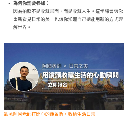
為何你需要參加：
因為拍照不是收藏畫面，而是收藏人生。這堂課會讓你
重新看見日常的美，也讓你知道自己還能用新的方式理
解世界。
跟著阿國老師打開心的觀景窗，收納生活日常