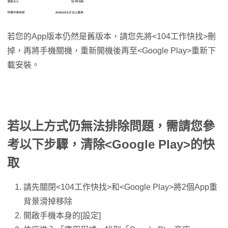
若您的App版本仍然是舊版本，請您先將<104工作快找>刪
掉，再將手機關機，重新開機後再至<Google Play>重新下
載安裝。
若以上方式仍無法排除問題，需請您參
考以下步驟，清除<Google Play>的快
取
請先關閉<104工作快找>和<Google Play>將2個App重
背景滑掉移除
開啟手機本身的[設定]