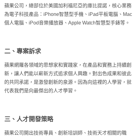
蘋果公司，總部位於美國加利福尼亞的庫比提諾，核心業務
為電子科技產品：iPhone智慧型手機、iPad平板電腦、Mac
個人電腦、iPod音樂播放器、Apple Watch智慧型手錶等。
二、專案訴求
蘋果網羅各領域的思想家和實踐家，在產品和實務上持續創
新，讓人們能以嶄新方式追求個人興趣。對出色成果和彼此
的共同承諾，是激發創新的泉源。因為向這裡的人學習，就
代表我們是向最傑出的人才學習。
三、人才開發策略
蘋果公司開出技術專員、創新培訓師、技術天才相關的職