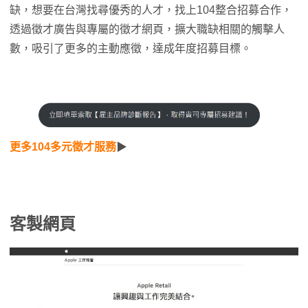
缺，想要在台灣找尋優秀的人才，找上104整合招募合作，
透過徵才廣告與專屬的徵才網頁，擴大職缺相關的觸擊人
數，吸引了更多的主動應徵，達成年度招募目標。
更多104多元徵才服務
▶
客製網頁