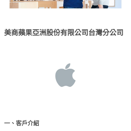
美商蘋果亞洲股份有限公司台灣分公司
一、客戶介紹