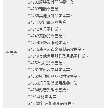
G4732服裝及其配件零售業、
G4733鞋類零售業、
G4739其他服飾品零售業、
G4741家用電器零售業、
G4742家具零售業、
G4743家飾品零售業、
G4744鐘錶及眼鏡零售、
G4745珠寶及貴金屬製品零售業、
零售業
G4749其他家用器具及用品零售業、
G4752化妝品零售業、
G4761書籍及文具零售業、
G4762運動用品及器材零售業、
G4763玩具及娛樂用品零售業、
G4764影音光碟零售業、
G481建材零售業、
G482燃料及相關產品零售、