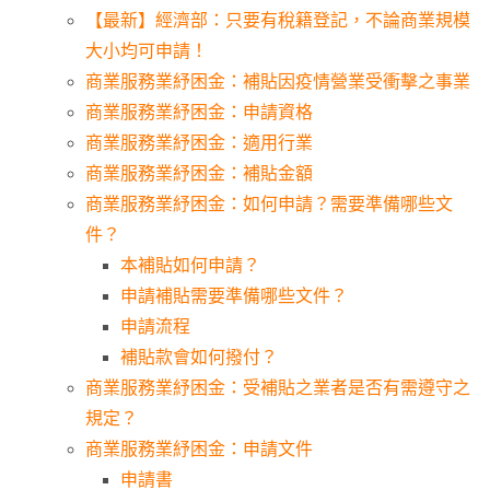
【最新】經濟部：只要有稅籍登記，不論商業規模
大小均可申請！
商業服務業紓困金：補貼因疫情營業受衝擊之事業
商業服務業紓困金：申請資格
商業服務業紓困金：適用行業
商業服務業紓困金：補貼金額
商業服務業紓困金：如何申請？需要準備哪些文
件？
本補貼如何申請？
申請補貼需要準備哪些文件？
申請流程
補貼款會如何撥付？
商業服務業紓困金：受補貼之業者是否有需遵守之
規定？
商業服務業紓困金：申請文件
申請書