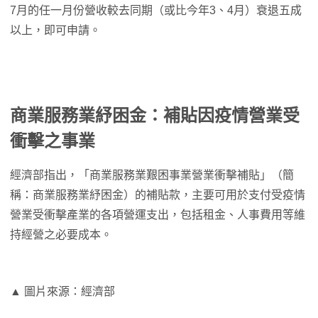
7月的任一月份營收較去同期（或比今年3、4月）衰退五成
以上，即可申請。
商業服務業紓困金：補貼因疫情營業受
衝擊之事業
經濟部指出，「商業服務業艱困事業營業衝擊補貼」（簡
稱：商業服務業紓困金）的補貼款，主要可用於支付受疫情
營業受衝擊產業的各項營運支出，包括租金、人事費用等維
持經營之必要成本。
▲ 圖片來源：經濟部