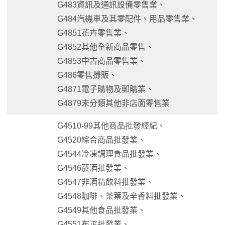
G483資訊及通訊設備零售業、
G484汽機車及其零配件、用品零售業、
G4851花卉零售業、
G4852其他全新商品零售、
G4853中古商品零售業、
G486零售攤販、
G4871電子購物及郵購業、
G4879未分類其他非店面零售業
G4510-99其他商品批發經紀、
G4520綜合商品批發業、
G4544冷凍調理食品批發業、
G4546菸酒批發業、
G4547非酒精飲料批發業、
G4548咖啡、茶葉及辛香料批發業、
G4549其他食品批發業、
G4551布疋批發業、