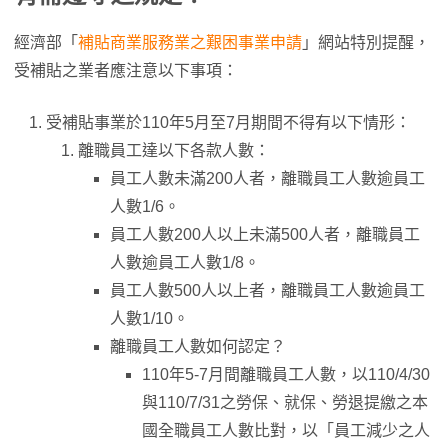
經濟部「
補貼商業服務業之艱困事業申請
」網站特別提醒，
受補貼之業者應注意以下事項：
受補貼事業於110年5月至7月期間不得有以下情形：
離職員工達以下各款人數：
員工人數未滿200人者，離職員工人數逾員工
人數1/6。
員工人數200人以上未滿500人者，離職員工
人數逾員工人數1/8。
員工人數500人以上者，離職員工人數逾員工
人數1/10。
離職員工人數如何認定？
110年5-7月間離職員工人數，以110/4/30
與110/7/31之勞保、就保、勞退提繳之本
國全職員工人數比對，以「員工減少之人