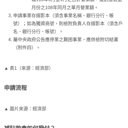
月份之108年同月之單月營業額。
申請事業存摺影本（須含事業名稱、銀行分行、帳
號）；如為獨資商號，則檢附負責人存摺影本（須含戶
名、銀行分行、帳號）。
屬中央政府公告應停業之艱困事業，應併檢附切結書
（附件四）。
▲ 表1（來源：經濟部）
申請流程
▲ 圖片來源：經濟部