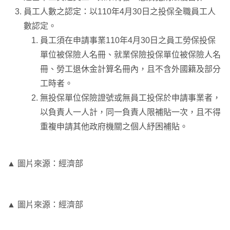
員工人數之認定：以110年4月30日之投保全職員工人
數認定。
員工須在申請事業110年4月30日之員工勞保投保
單位被保險人名冊、就業保險投保單位被保險人名
冊、勞工退休金計算名冊內，且不含外國籍及部分
工時者。
無投保單位保險證號或無員工投保於申請事業者，
以負責人一人計，同一負責人限補貼一次，且不得
重複申請其他政府機關之個人紓困補貼。
▲ 圖片來源：經濟部
▲ 圖片來源：經濟部