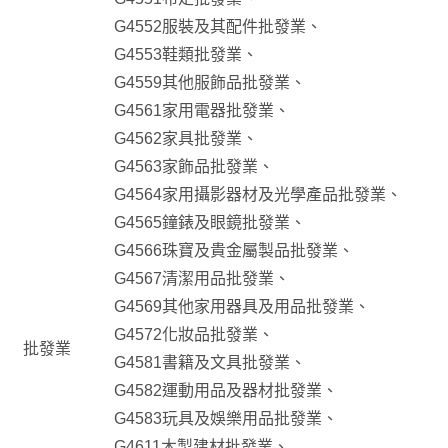
G4552服裝及其配件批發業、
G4553鞋類批發業、
G4559其他服飾品批發業、
G4561家用電器批發業、
G4562家具批發業、
G4563家飾品批發業、
G4564家用攝影器材及光學產品批發業、
G4565鐘錶及眼鏡批發業、
G4566珠寶及貴金屬製品批發業、
G4567清潔用品批發業、
G4569其他家用器具及用品批發業、
G4572化妝品批發業、
批發業
G4581書籍及文具批發業、
G4582運動用品及器材批發業、
G4583玩具及娛樂用品批發業、
G4611木製建材批發業、