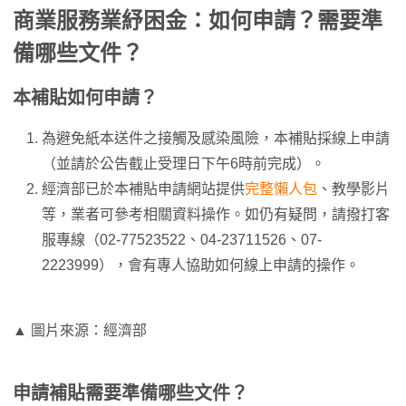
商業服務業紓困金：如何申請？需要準
備哪些文件？
本補貼如何申請？
為避免紙本送件之接觸及感染風險，本補貼採線上申請
（並請於公告截止受理日下午6時前完成）。
經濟部已於本補貼申請網站提供
完整懶人包
、教學影片
等，業者可參考相關資料操作。如仍有疑問，請撥打客
服專線（02-77523522、04-23711526、07-
2223999），會有專人協助如何線上申請的操作。
▲ 圖片來源：經濟部
申請補貼需要準備哪些文件？