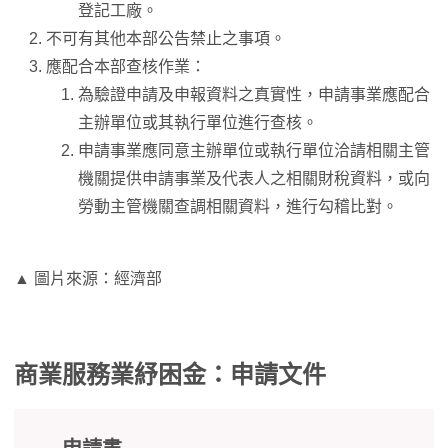
登記工廠。
不可有其他本部公告禁止之事項。
應配合本部查核作業：
為驗證申請及申報資料之真實性，申請事業應配合
主辦單位或其執行單位進行查核。
申請事業應同意主辦單位或執行單位洽請相關主管
機關提供申請事業及代表人之相關財稅資料，或向
勞動主管機關查調相關資料，進行勾稽比對。
▲ 圖片來源：經濟部
商業服務業紓困金：申請文件