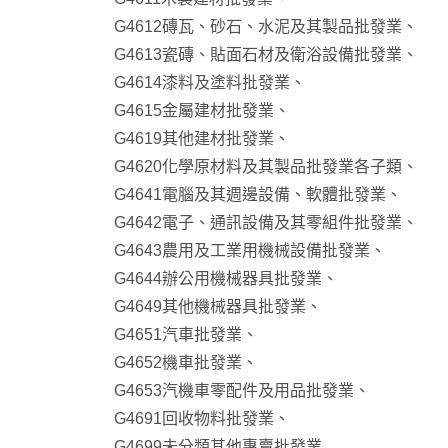
G4612磚瓦、砂石、水泥及其製品批發業、
G4613瓷磚、貼面石材及衛浴設備批發業、
G4614漆料及塗料批發業、
G4615金屬建材批發業、
G4619其他建材批發業、
G4620化學原材料及其製品批發業各子類、
G4641電腦及其週邊設備、軟體批發業、
G4642電子、通訊設備及其零組件批發業、
G4643農用及工業用機械設備批發業、
G4644辦公用機械器具批發業、
G4649其他機械器具批發業、
G4651汽車批發業、
G4652機車批發業、
G4653汽機車零配件及用品批發業、
G4691回收物料批發業、
G4699未分類其他專賣批發業