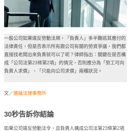
一般公司如果違反勞動法規，「負責人」多半難逃其應付的
法律責任，但是否表示所有跟公司有關的勞資爭議，我們都
直接找老闆出來負責就可以了呢？律師指出：關鍵在是否構
成「公司法第23條第2項」的情況，否則應分為「勞工可向
負責人求償」、「只能向公司求償」兩種狀況。
文／
勝綸法律事務所
30秒告訴你結論
如果公司違反勞動法令，且負責人構成公司法第23條第2項