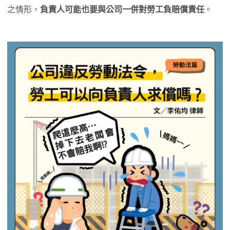
之情形，
負責人可能也要與公司一併對勞工負賠償責任
。