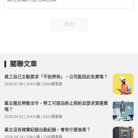
送出
關聯文章
員工自己主動要求「不投勞保」，公司能因此免責嗎？
2026.07.06 | 104小編 | 1604觀看數
雇主違反勞動法令，勞工可逕自終止契約並要求資遣費
嗎？
2026.04.02 | 104小編 | 2421觀看數
雇主沒有確實紀錄出勤紀錄，會有什麼後果？
2026.04.24 | 104小編 | 2390觀看數