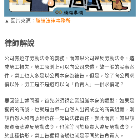
▲ 圖片來源：
勝綸法律事務所
律師解說
公司有遵守勞動法令的義務，而如果公司違反勞動法令，造
成勞工損失，勞工原則上可以向公司求償，故一般的民事案
件，勞工也大多是以公司本身為被告。但是，除了向公司求
償以外，勞工是不是還可以向「負責人」一併求償呢？
要回答上述問題，首先必須視企業組織本身的類型：如果是
獨資的商號，也就是由單一自然人出資成立的商業組織，則
該自然人和商號是綁在一起負法律責任，就此而言，如果該
獨資商號違反勞動法令，也就等同於負責人違反勞動法令，
於此種情形，勞工告獨資商號也就是等同於告負責人。