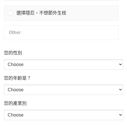
選擇隱忍，不想節外生枝
您的性別
您的年齡是？
您的產業別