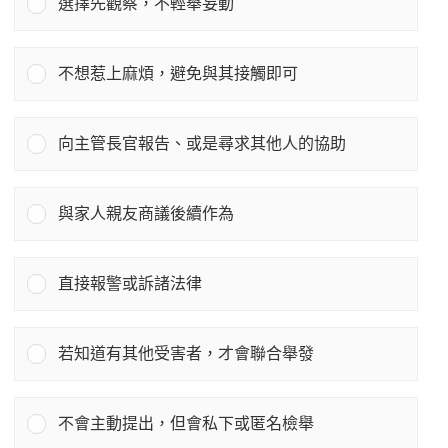
選擇先觀察，不輕舉妄動
不想惹上麻煩，避免與其接觸即可
向主管長官報告、或是尋求其他人的協助
與家人親友商議後續作為
直接報警或訴諸法律
若知道有其他受害者，才會聯合舉發
不會主動提出，但會私下或匿名檢舉