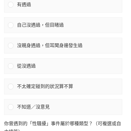
有遇過
自己沒遇過，但目睹過
沒親身遇過，但耳聞身邊發生過
從沒遇過
不太確定碰到的狀況算不算
不知道／沒意見
你曾遇到的「性騷擾」事件屬於哪種類型？（可複選或自