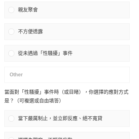
親友聚會
不方便透露
從未遇過「性騷擾」事件
當面對「性騷擾」事件時（或目睹），你選擇的應對方式
是？（可複選或自由填答）
當下嚴厲制止，並立即反應、絕不寬貸