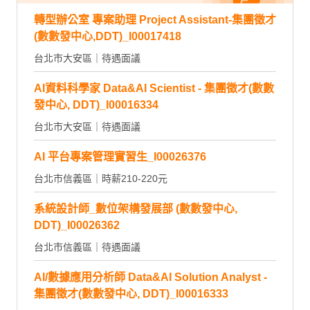
轉型辦公室 專案助理 Project Assistant-集團徵才
(數數發中心,DDT)_I00017418
台北市大安區｜待遇面議
AI資料科學家 Data&AI Scientist - 集團徵才(數數
發中心, DDT)_I00016334
台北市大安區｜待遇面議
AI 平台專案管理實習生_I00026376
台北市信義區｜時薪210-220元
系統設計師_數位架構發展部 (數數發中心,
DDT)_I00026362
台北市信義區｜待遇面議
AI/數據應用分析師 Data&AI Solution Analyst -
集團徵才(數數發中心, DDT)_I00016333