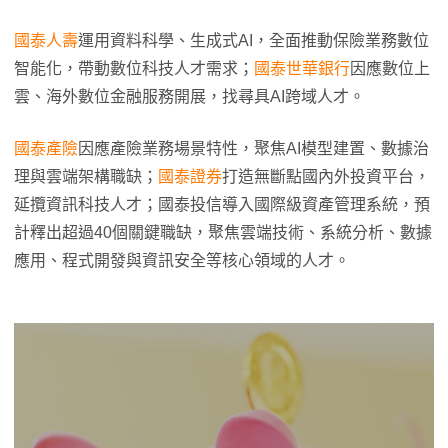
國泰人壽
運用資料科學、生成式AI，全面推動保險業務數位
智能化，帶動數位科技人才需求；
國泰世華銀行
因應數位上
雲、海外數位金融服務開展，找尋具AI跨域人才。
國泰產險
因應產險業務場景特性，聚焦AI模型建置、數據治
理與雲端架構職缺；
國泰證券
打造無斷點國內外投資平台，
延攬資訊科技人才；國泰投信導入國際級資產管理系統，預
計釋出超過40個關鍵職缺，聚焦雲端技術、系統分析、數據
應用、程式開發與資訊安全等核心領域的人才。