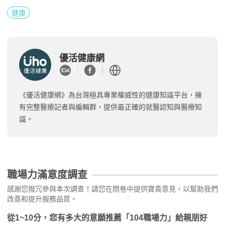
健康
優活健康網
《優活健康網》為台灣極具專業權威性的健康知識平台，擁
有完整醫療記者與編輯群，提供最正確的就醫認知與醫療知
識。
職場力滿意度調查
感謝您撥冗參與本次調查！請您在問卷中提供寶貴意見，以幫助我們
改善和提升服務品質。
從1~10分，您有多大的意願推薦「104職場力」給親朋好