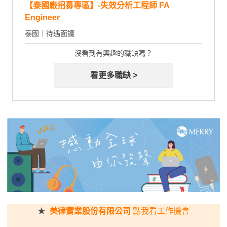
【泰國廠招募專區】-失效分析工程師 FA
Engineer
泰國｜待遇面議
沒看到有興趣的職缺嗎？
看更多職缺 >
★
美律實業股份有限公司
點我看工作機會