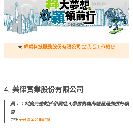
★
緯穎科技服務股份有限公司
點我看工作機會
4.
美律實業股份有限公司
員工：制度完整對於想要進入學習機構的經歷是個很好機
會
更多
美律實業公司評價