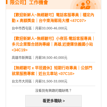
限公司】工作機會
【歡迎新鮮人~無經驗可】電話客服專員｜穩定內
勤 x 高額獎金｜台中東海郵局大樓 <47C07>
台中市西屯區｜月薪33,000-46,000元
【歡迎新鮮人~無經驗可】小夜班-電話客服專員｜
多元企業整合諮詢專線｜高雄,近捷運信義國小站
<34C19>
高雄市新興區｜月薪38,500-40,000元
【無經驗可 x 早班週休】短期行政專員｜公部門
就業服務專案｜近台北車站 <07C10>
台北市大同區｜月薪31,500-33,000元
沒看到有興趣的職缺嗎？
看更多職缺 >