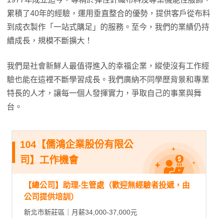
累積了40年的經驗，運用垂直整合的優勢，提供客戶從布料
到成衣製作「一站式購足」的服務。至今，我們的業績仍持
續成長，規模不斷擴大！
我們是社會新鮮人最值得進入的幸福企業，縱使沒有工作經
驗也能在這裡不斷學習成長。我們廣納不同學歷背景和專業
特長的人才，讓每一個人發揮實力，爭取自己的事業與舞
台。
104【儒鴻企業股份有限公
司】工作機會
【總公司】助理-生管處（歡迎無經驗者投遞，由
公司提供培訓）
新北市新莊區｜月薪34,000-37,000元