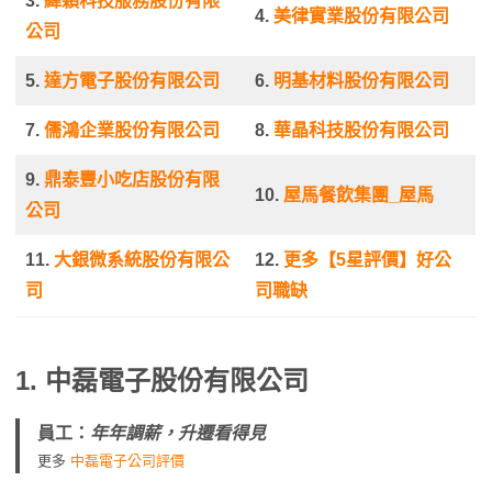
3.
緯穎科技服務股份有限
4.
美律實業股份有限公司
公司
5.
達方電子股份有限公司
6.
明基材料股份有限公司
7.
儒鴻企業股份有限公司
8.
華晶科技股份有限公司
9.
鼎泰豐小吃店股份有限
10.
屋馬餐飲集團_屋馬
公司
11.
大銀微系統股份有限公
12.
更多【5星評價】好公
司
司職缺
1.
中磊電子股份有限公司
員工：
年年調薪，升遷看得見
更多
中磊電子公司評價