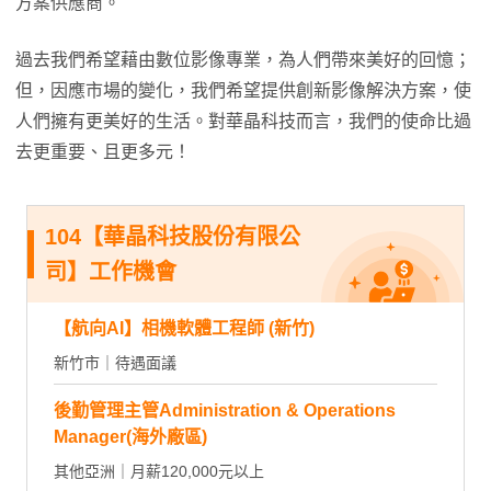
方案供應商。
過去我們希望藉由數位影像專業，為人們帶來美好的回憶；
但，因應市場的變化，我們希望提供創新影像解決方案，使
人們擁有更美好的生活。對華晶科技而言，我們的使命比過
去更重要、且更多元！
104【華晶科技股份有限公
司】工作機會
【航向AI】相機軟體工程師 (新竹)
新竹市｜待遇面議
後勤管理主管Administration & Operations
Manager(海外廠區)
其他亞洲｜月薪120,000元以上