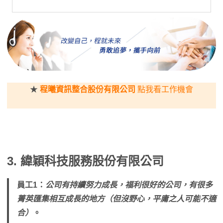
★
程曦資訊整合股份有限公司
點我看工作機會
3.
緯穎科技服務股份有限公司
員工1：
公司有持續努力成長，福利很好的公司，有很多
菁英匯集相互成長的地方（但沒野心，平庸之人可能不適
合）
。