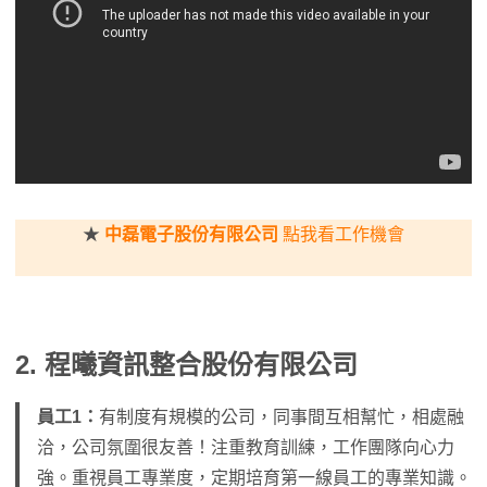
★
中磊電子股份有限公司
點我看工作機會
2. 程曦資訊整合股份有限公司
員工1：
有制度有規模的公司，同事間互相幫忙，相處融
洽，公司氛圍很友善！注重教育訓練，工作團隊向心力
強。重視員工專業度，定期培育第一線員工的專業知識。