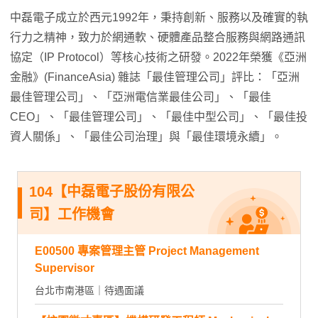
中磊電子成立於西元1992年，秉持創新、服務以及確實的執
行力之精神，致力於網通軟、硬體產品整合服務與網路通訊
協定（IP Protocol）等核心技術之研發。2022年榮獲《亞洲
金融》(FinanceAsia) 雜誌「最佳管理公司」評比：「亞洲
最佳管理公司」、「亞洲電信業最佳公司」、「最佳
CEO」、「最佳管理公司」、「最佳中型公司」、「最佳投
資人關係」、「最佳公司治理」與「最佳環境永續」。
104【中磊電子股份有限公
司】工作機會
E00500 專案管理主管 Project Management
Supervisor
台北市南港區｜待遇面議