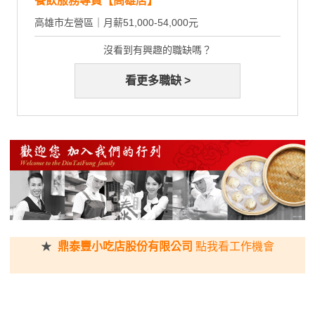
餐飲服務專員【高雄店】
高雄市左營區｜月薪51,000-54,000元
沒看到有興趣的職缺嗎？
看更多職缺 >
★
鼎泰豐小吃店股份有限公司
點我看工作機會