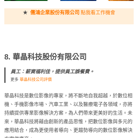
★
儒鴻企業股份有限公司
點我看工作機會
8.
華晶科技股份有限公司
員工：薪資福利佳，提供員工誤餐費。
更多
華晶科技公司評價
華晶科技是數位影像的專家，將不斷地自我超越，於數位相
機、手機影像市場、汽車工業、以及醫療電子各領域，亦將
持續提供專業影像解決方案，為人們帶來更美好的生活。未
來，華晶科技將藉由創新的產品思惟，把數位影像與多元的
應用結合，成為更使用者導向、更趨勢導向的數位影像解決