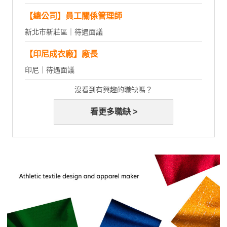
【總公司】員工關係管理師
新北市新莊區｜待遇面議
【印尼成衣廠】廠長
印尼｜待遇面議
沒看到有興趣的職缺嗎？
看更多職缺 >