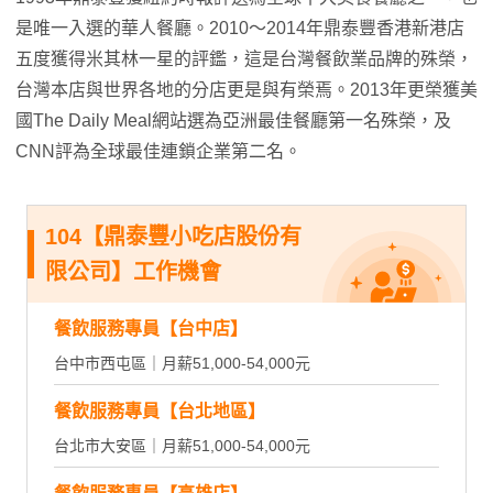
是唯一入選的華人餐廳。2010～2014年鼎泰豐香港新港店
五度獲得米其林一星的評鑑，這是台灣餐飲業品牌的殊榮，
台灣本店與世界各地的分店更是與有榮焉。2013年更榮獲美
國The Daily Meal網站選為亞洲最佳餐廳第一名殊榮，及
CNN評為全球最佳連鎖企業第二名。
104【鼎泰豐小吃店股份有
限公司】工作機會
餐飲服務專員【台中店】
台中市西屯區｜月薪51,000-54,000元
餐飲服務專員【台北地區】
台北市大安區｜月薪51,000-54,000元