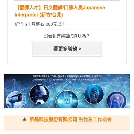
【翻譯人才】日文翻譯/口譯人員Japanese
Interpreter (新竹/台北)
新竹市｜月薪42,000元以上
沒看到有興趣的職缺嗎？
看更多職缺 >
★
華晶科技股份有限公司
點我看工作機會