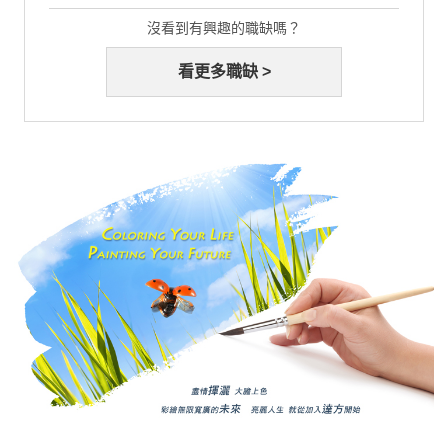
沒看到有興趣的職缺嗎？
看更多職缺 >