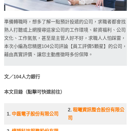
準備轉職時，想多了解一點預計投遞的公司，求職者都會找
熟人打聽或上網搜尋這家公司的工作環境、薪資福利、公司
文化、工作氣氛，甚至是主管人好不好，求職人人怕踩雷，
本次小編為您精選104公司評論【員工評價5顆星】的公司，
藉由真實評價、讓您主動應徵時多份保障。
文／104人力銀行
本文目錄（點擊可快速前往）
2.
程曦資訊整合股份有限公
1.
中磊電子股份有限公司
司