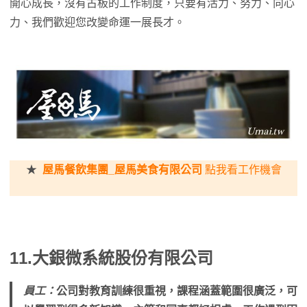
開心成長，沒有古板的工作制度，只要有活力、努力、向心
力、我們歡迎您改變命運一展長才。
★
屋馬餐飲集團_屋馬美食有限公司
點我看工作機會
11.
大銀微系統股份有限公司
員工：
公司對教育訓練很重視，課程涵蓋範圍很廣泛，可