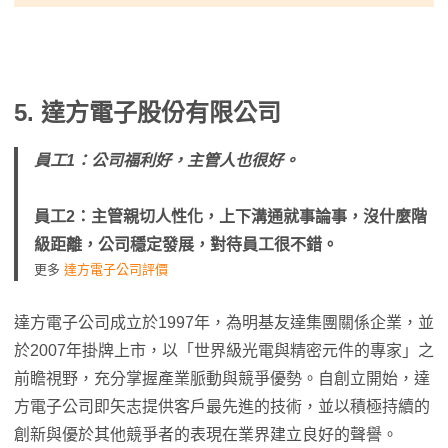
5.
達方電子股份有限公司
員工1：公司福利好，主管人也很好。
員工2：主管親切人性化，上下溝通就事論事，沒什麼階
級距離，公司穩定發展，對待員工很不錯。
更多
達方電子公司評價
達方電子公司成立於1997年，為明基友達集團關係企業，並
於2007年掛牌上市，以「世界級光電與精密元件的專家」之
前瞻視野，充分掌握產業脈動與競爭優勢。自創立開始，達
方電子公司即矢志提供客戶最先進的技術，並以積極持續的
創新與優於其他競爭者的表現在業界建立良好的聲譽。