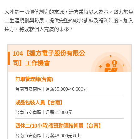
人才是一切價值創造的來源，達方秉持以人為本，致力於員
工生涯規劃與發展，提供完整的教育訓練及福利制度。加入
達方，將成就個人寬廣的未來。
104【達方電子股份有限公
司】工作機會
訂單管理師(台南)
台南市安南區｜月薪35,000-40,000元
成品包裝人員【台南】
台南市安南區｜月薪31,300元
四休二(10小時)夜班助理技術員【台南】
台南市安南區｜月薪48,000元以上