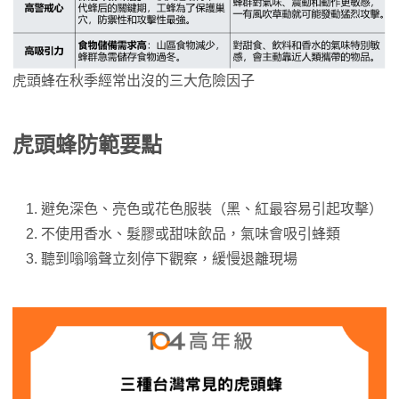
虎頭蜂在秋季經常出沒的三大危險因子
虎頭蜂防範要點
避免深色、亮色或花色服裝（黑、紅最容易引起攻擊）
不使用香水、髮膠或甜味飲品，氣味會吸引蜂類
聽到嗡嗡聲立刻停下觀察，緩慢退離現場