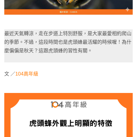
最近天氣轉涼，走在步道上特別舒服，是大家最愛相約爬山
的季節。不過，這段時間也是虎頭蜂最活耀的時候喔！為什
麼偏偏是秋天？這跟虎頭蜂的習性有關。
文 ／
104高年級