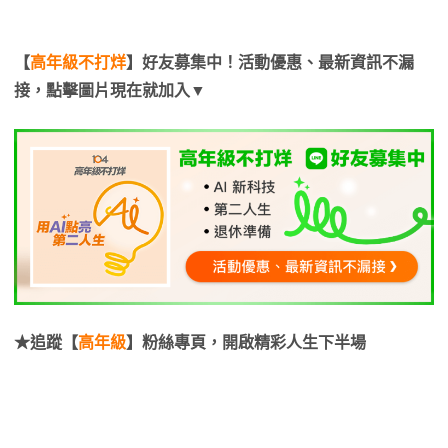
【
高年級不打烊
】好友募集中！活動優惠、最新資訊不漏
接，點擊圖片現在就加入▼
★追蹤【
高年級
】粉絲專頁，開啟精彩人生下半場