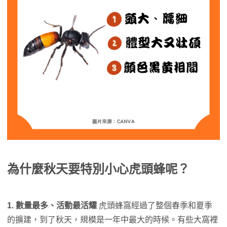
為什麼秋天要特別小心虎頭蜂呢？
1.
數量最多、活動最活耀
虎頭蜂窩經過了整個春季和夏季
的擴建，到了秋天，規模是一年中最大的時候。有些大窩裡