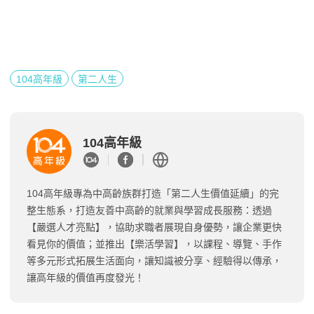
104高年級
第二人生
104高年級
104高年級專為中高齡族群打造「第二人生價值延續」的完
整生態系，打造友善中高齡的就業與學習成長服務：透過
【嚴選人才亮點】，協助求職者展現自身優勢，讓企業更快
看見你的價值；並推出【樂活學習】，以課程、導覽、手作
等多元形式拓展生活面向，讓知識被分享、經驗得以傳承，
讓高年級的價值再度發光！