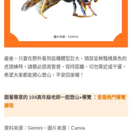
最後，只要在野外看到這種體型巨大、頭部呈鮮豔橘黃色的
虎頭蜂時，請務必提高警覺、保持距離，切勿靠近或干擾，
希望大家都能開心登山、平安回家喔！
跟著專業的 104高年級老師一起登山+導覽 ：
查看熱門導覽
課程
資料來源：Gemini、圖片來源：Canva