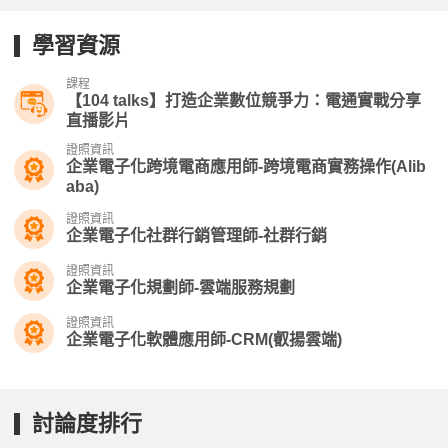
學習資源
課程
【104 talks】打造企業數位競爭力：電通實戰分享​
直播影片
證照資訊
企業電子化跨境電商應用師-跨境電商實務操作(Alib
aba)
證照資訊
企業電子化社群行銷管理師-社群行銷
證照資訊
企業電子化規劃師-雲端服務規劃
證照資訊
企業電子化軟體應用師-CRM(叡揚雲端)
討論度排行