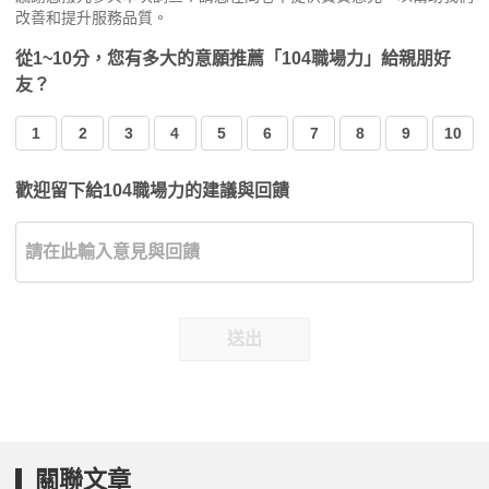
改善和提升服務品質。
從1~10分，您有多大的意願推薦「104職場力」給親朋好
友？
1
2
3
4
5
6
7
8
9
10
歡迎留下給104職場力的建議與回饋
送出
關聯文章