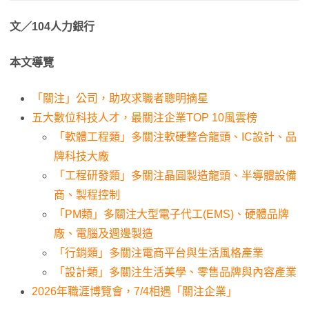
文／104人力銀行
本文導覽
「關注」公司，助攻求職者聰明摘星
五大數位科技人才，最關注企業TOP 10風雲榜
「軟體工程類」多關注軟硬整合龍頭、IC設計、品
牌科技大廠
「工程研發類」多關注晶圓製造龍頭、半導體設備
商、製程控制
「PM類」多關注大型電子代工(EMS)、硬體品牌
廠、電腦及週邊製造
「行銷類」多關注電商平台與生活風格產業
「設計類」多關注生活美學、零售品牌與內容產業
2026年職涯博覽會，7/4相遇「關注企業」