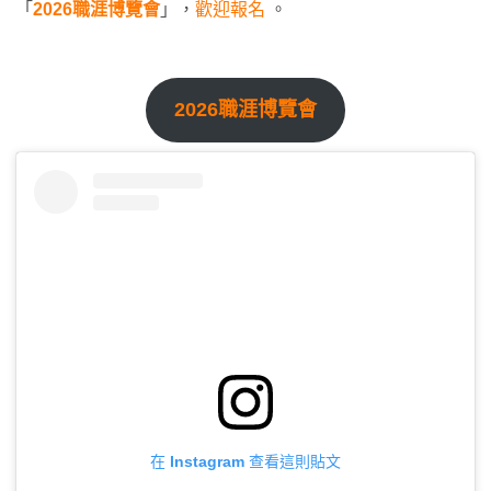
「
2026職涯博覽會
」，
歡迎報名
。
2026職涯博覽會
在 Instagram 查看這則貼文