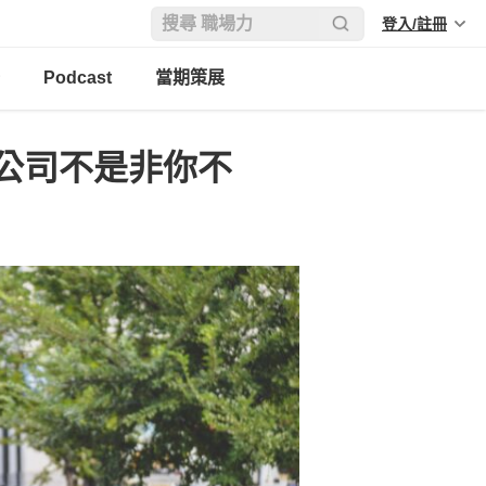
登入/註冊
Podcast
當期策展
公司不是非你不