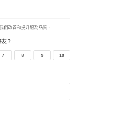
我們改善和提升服務品質。
好友？
7
8
9
10