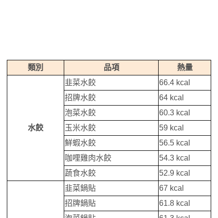
類別
品項
熱量
韭菜水餃
66.4 kcal
招牌水餃
64 kcal
泡菜水餃
60.3 kcal
水餃
玉米水餃
59 kcal
鮮蝦水餃
56.5 kcal
咖哩雞肉水餃
54.3 kcal
蔬食水餃
52.9 kcal
韭菜鍋貼
67 kcal
招牌鍋貼
61.8 kcal