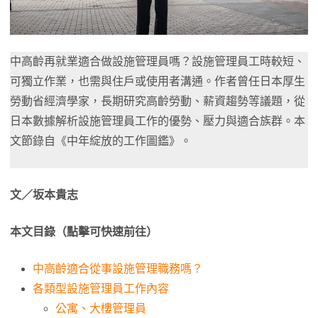
中高齡再就業適合做設施管理員嗎？設施管理員工時較短、
可獨立作業，也需與住戶或使用者溝通。作者曾任日本厚生
勞動省經濟學家，長期研究高齡勞動、薪資趨勢等議題，從
日本數據解析設施管理員工作的優勢、壓力與適合族群。本
文節錄自《中年綻放的工作圖鑑》。
文／坂本貴志
本文目錄（點擊可快速前往）
中高齡適合從事設施管理職務嗎？
各類型設施管理員工作內容
公寓、大樓管理員