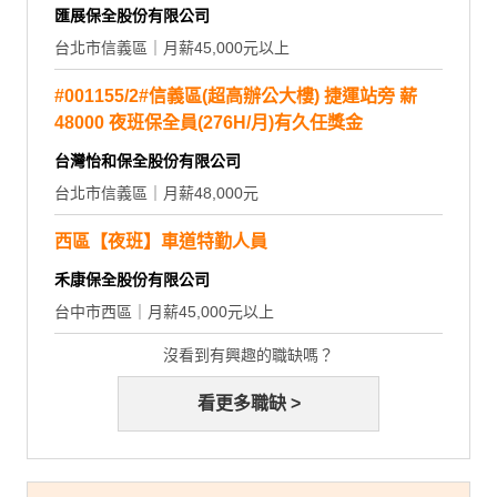
匯展保全股份有限公司
台北市信義區｜月薪45,000元以上
#001155/2#信義區(超高辦公大樓) 捷運站旁 薪
48000 夜班保全員(276H/月)有久任獎金
台灣怡和保全股份有限公司
台北市信義區｜月薪48,000元
西區【夜班】車道特勤人員
禾康保全股份有限公司
台中市西區｜月薪45,000元以上
沒看到有興趣的職缺嗎？
看更多職缺 >