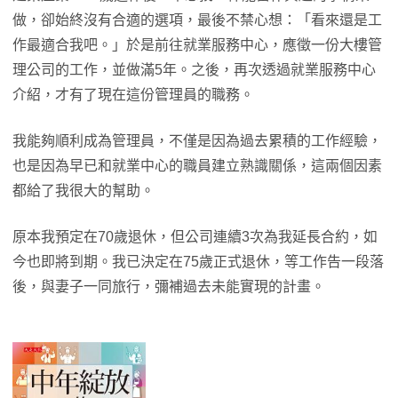
做，卻始終沒有合適的選項，最後不禁心想：「看來還是工
作最適合我吧。」於是前往就業服務中心，應徵一份大樓管
理公司的工作，並做滿5年。之後，再次透過就業服務中心
介紹，才有了現在這份管理員的職務。
我能夠順利成為管理員，不僅是因為過去累積的工作經驗，
也是因為早已和就業中心的職員建立熟識關係，這兩個因素
都給了我很大的幫助。
原本我預定在70歲退休，但公司連續3次為我延長合約，如
今也即將到期。我已決定在75歲正式退休，等工作告一段落
後，與妻子一同旅行，彌補過去未能實現的計畫。