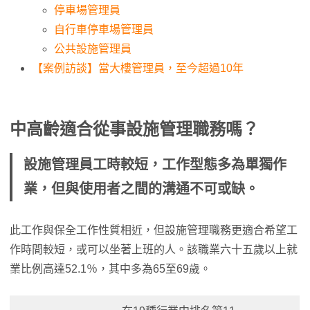
停車場管理員
自行車停車場管理員
公共設施管理員
【案例訪談】當大樓管理員，至今超過10年
中高齡適合從事設施管理職務嗎？
設施管理員工時較短，工作型態多為單獨作
業，但與使用者之間的溝通不可或缺。
此工作與保全工作性質相近，但設施管理職務更適合希望工
作時間較短，或可以坐著上班的人。該職業六十五歲以上就
業比例高達52.1％，其中多為65至69歲。