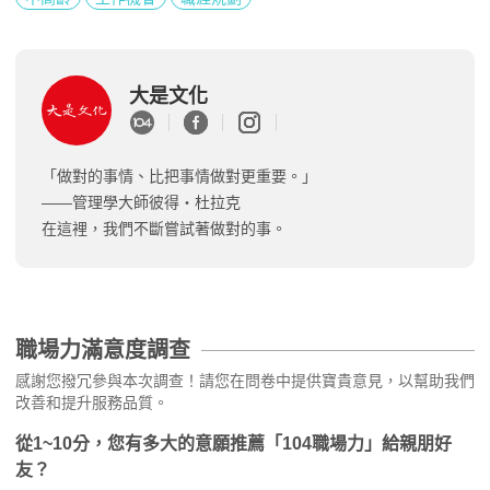
大是文化
「做對的事情、比把事情做對更重要。」
——管理學大師彼得‧杜拉克
在這裡，我們不斷嘗試著做對的事。
職場力滿意度調查
感謝您撥冗參與本次調查！請您在問卷中提供寶貴意見，以幫助我們
改善和提升服務品質。
從1~10分，您有多大的意願推薦「104職場力」給親朋好
友？