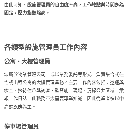
由此可知，
設施管理員的自由度不高，工作地點與時間多為
固定，壓力指數略高
。
各類型
設施管理員
工作內容
公寓、大樓管理員
隸屬於物業管理公司，或以業務委託等形式，負責集合式住
宅或出租公寓的大樓管理業務。主要工作內容包括：巡邏與
檢查、接待住戶與訪客、監督施工現場、清掃公共區域、彙
報工作日誌。此職務不太需要專業知識，因此從業者多以中
高齡族群為主。
停車場管理員