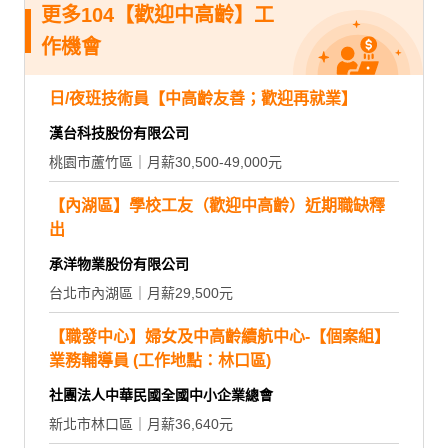
更多104【歡迎中高齡】工
作機會
日/夜班技術員【中高齡友善；歡迎再就業】
漢台科技股份有限公司
桃園市蘆竹區｜月薪30,500-49,000元
【內湖區】學校工友（歡迎中高齡）近期職缺釋
出
承洋物業股份有限公司
台北市內湖區｜月薪29,500元
【職發中心】婦女及中高齡續航中心-【個案組】
業務輔導員 (工作地點：林口區)
社團法人中華民國全國中小企業總會
新北市林口區｜月薪36,640元