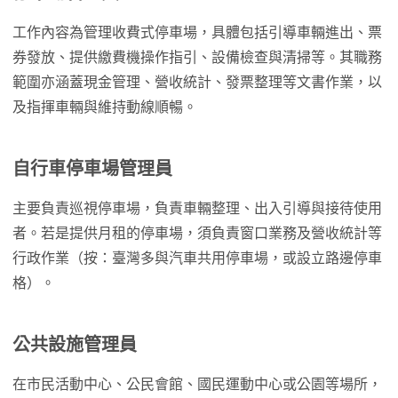
工作內容為管理收費式停車場，具體包括引導車輛進出、票
券發放、提供繳費機操作指引、設備檢查與清掃等。其職務
範圍亦涵蓋現金管理、營收統計、發票整理等文書作業，以
及指揮車輛與維持動線順暢。
自行車停車場管理員
主要負責巡視停車場，負責車輛整理、出入引導與接待使用
者。若是提供月租的停車場，須負責窗口業務及營收統計等
行政作業（按：臺灣多與汽車共用停車場，或設立路邊停車
格）。
公共設施管理員
在市民活動中心、公民會館、國民運動中心或公園等場所，