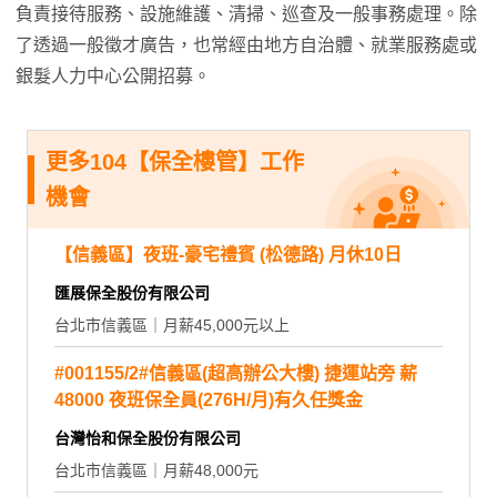
負責接待服務、設施維護、清掃、巡查及一般事務處理。除
了透過一般徵才廣告，也常經由地方自治體、就業服務處或
銀髮人力中心公開招募。
更多104【保全樓管】工作
機會
【信義區】夜班-豪宅禮賓 (松德路) 月休10日
匯展保全股份有限公司
台北市信義區｜月薪45,000元以上
#001155/2#信義區(超高辦公大樓) 捷運站旁 薪
48000 夜班保全員(276H/月)有久任獎金
台灣怡和保全股份有限公司
台北市信義區｜月薪48,000元