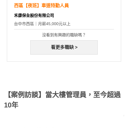
西區【夜班】車道特勤人員
禾康保全股份有限公司
台中市西區｜月薪45,000元以上
沒看到有興趣的職缺嗎？
看更多職缺 >
【案例訪談】當大樓管理員，至今超過
10年