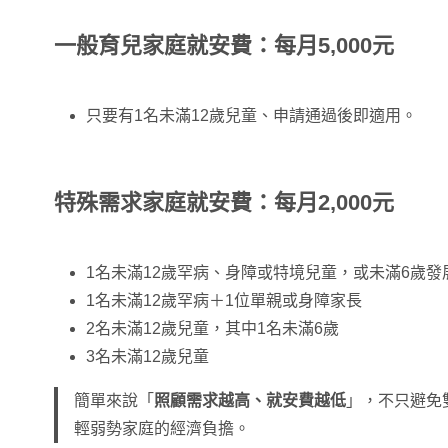
一般育兒家庭就安費：每月5,000元
只要有1名未滿12歲兒童、申請通過後即適用。
特殊需求家庭就安費：每月2,000元
1名未滿12歲罕病、身障或特境兒童，或未滿6歲發
1名未滿12歲罕病＋1位單親或身障家長
2名未滿12歲兒童，其中1名未滿6歲
3名未滿12歲兒童
簡單來說「
照顧需求越高、就安費越低
」，不只避免
輕弱勢家庭的經濟負擔。