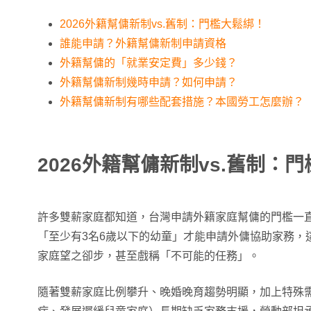
2026外籍幫傭新制vs.舊制：門檻大鬆綁！
誰能申請？外籍幫傭新制申請資格
外籍幫傭的「就業安定費」多少錢？
外籍幫傭新制幾時申請？如何申請？
外籍幫傭新制有哪些配套措施？本國勞工怎麼辦？
2026外籍幫傭新制vs.舊制：
許多雙薪家庭都知道，台灣申請外籍家庭幫傭的門檻一
「至少有3名6歲以下的幼童」才能申請外傭協助家務，
家庭望之卻步，甚至戲稱「不可能的任務」。
隨著雙薪家庭比例攀升、晚婚晚育趨勢明顯，加上特殊