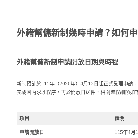
外籍幫傭新制幾時申請？如何申
外籍幫傭新制申請開放日期與時程
新制預計於115年（2026年）4月13日起正式受理申
完成國內求才程序，再於開放日送件，相關流程細節如
項目
說明
申請開放日
115年4月