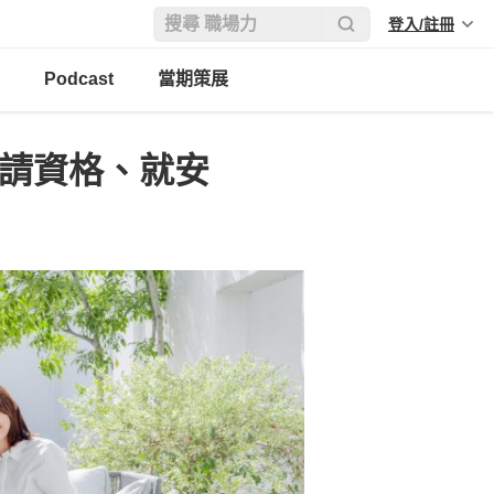
登入/註冊
Podcast
當期策展
申請資格、就安