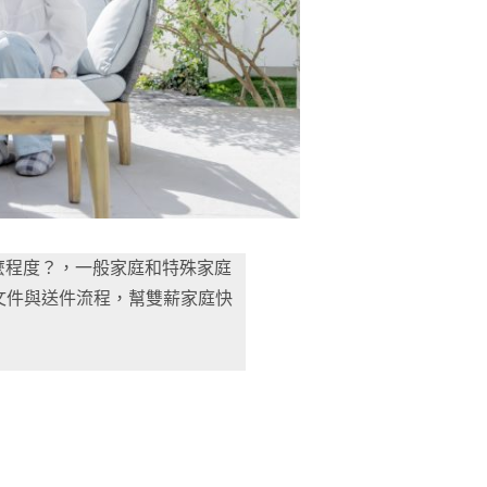
什麼程度？，一般家庭和特殊家庭
文件與送件流程，幫雙薪家庭快