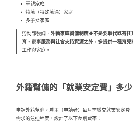
單親家庭
特境（特殊境遇）家庭
多子女家庭
勞動部強調，
外籍家庭幫傭制度並不是要取代既有托
育、家事服務與社會支持資源之外，多提供一種育兒
工作與家庭。
外籍幫傭的「就業安定費」多少
申請外籍幫傭，雇主（申請者）每月需繳交就業安定費
需求的急迫程度，設計了以下差別費率：