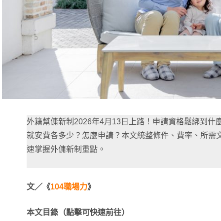
外籍幫傭新制2026年4月13日上路！申請資格鬆綁到
就安費各多少？怎麼申請？本文統整條件、費率、所需
速掌握外傭新制重點。
文／《
104職場力
》
本文目錄（點擊可快速前往）