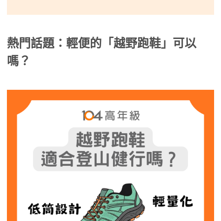
熱門話題：輕便的「越野跑鞋」可以
嗎？