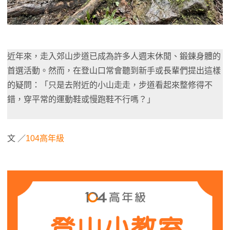
近年來，走入郊山步道已成為許多人週末休閒、鍛鍊身體的
首選活動。然而，在登山口常會聽到新手或長輩們提出這樣
的疑問：「只是去附近的小山走走，步道看起來整修得不
錯，穿平常的運動鞋或慢跑鞋不行嗎？」
文 ／
104高年級