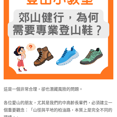
這是一個非常合理，卻也潛藏風險的問題。
各位愛山的朋友，尤其是我們的中高齡長輩們，必須建立一
個重要觀念：「山徑與平地的柏油路，本質上是完全不同的