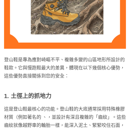
登山鞋是專為應對崎嶇不平、複雜多變的山區地形所設計的
鞋款。它與慢跑鞋最大的差異，體現在以下幾個核心優勢，
這些優勢直接關係到您的安全：
1. 土徑上的抓地力
這是登山鞋最核心的功能。登山鞋的大底通常採用特殊橡膠
材質（例如著名的 、，並設計有深且複雜的「齒紋」。這些
齒紋就像越野車的輪胎一樣，能深入泥土、緊緊咬住石面，