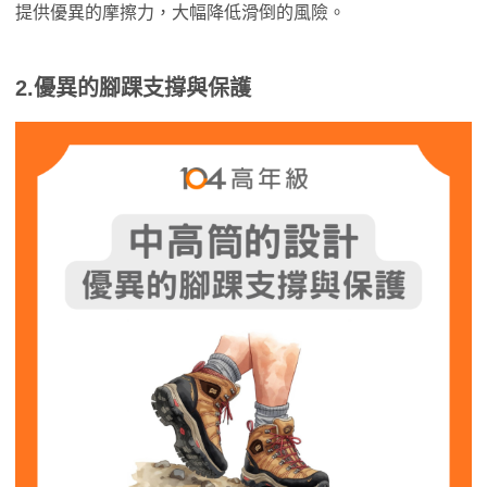
提供優異的摩擦力，大幅降低滑倒的風險。
2.
優異的腳踝支撐與保護