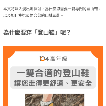
本文將深入淺出地探討，為什麼您需要一雙專門的登山鞋，
以及如何挑選最適合您的山林戰靴。
為什麼要穿「登山鞋」呢
？