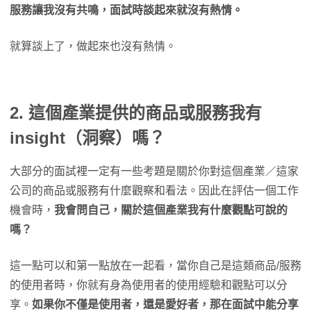
服務讓我沒有共鳴，面試時談起來就沒有熱情。
就算談上了，做起來也沒有熱情。
2. 這個產業提供的商品或服務我有
insight（洞察）嗎？
大部分的面試裡一定有一些考題是關於你對這個產業／這家
公司的商品或服務有什麼觀察和看法。因此在評估一個工作
機會時，
我會問自己，關於這個產業我有什麼觀點可說的
嗎？
這一點可以和第一點放在一起看，當你自己是這類商品/服務
的使用者時，你就有身為使用者的使用經驗和觀點可以分
享。
如果你不僅是使用者，還是愛好者，那在面試中能分享