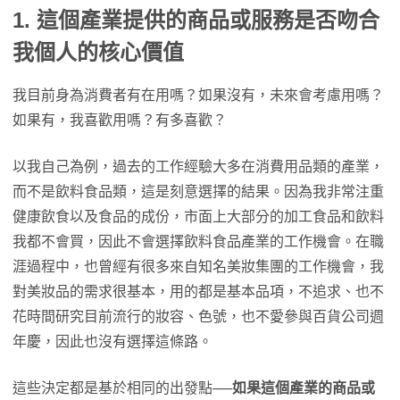
1. 這個產業提供的商品或服務是否吻合
我個人的核心價值
我目前身為消費者有在用嗎？如果沒有，未來會考慮用嗎？
如果有，我喜歡用嗎？有多喜歡？
以我自己為例，過去的工作經驗大多在消費用品類的產業，
而不是飲料食品類，這是刻意選擇的結果。因為我非常注重
健康飲食以及食品的成份，市面上大部分的加工食品和飲料
我都不會買，因此不會選擇飲料食品產業的工作機會。在職
涯過程中，也曾經有很多來自知名美妝集團的工作機會，我
對美妝品的需求很基本，用的都是基本品項，不追求、也不
花時間研究目前流行的妝容、色號，也不愛參與百貨公司週
年慶，因此也沒有選擇這條路。
這些決定都是基於相同的出發點──
如果這個產業的商品或