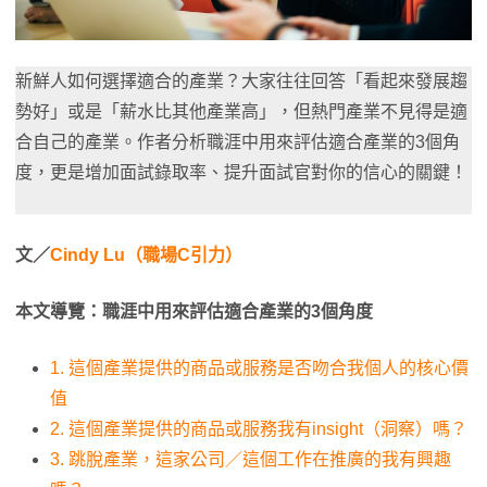
新鮮人如何選擇適合的產業？大家往往回答「看起來發展趨
勢好」或是「薪水比其他產業高」，但熱門產業不見得是適
合自己的產業。作者分析職涯中用來評估適合產業的3個角
度，更是增加面試錄取率、提升面試官對你的信心的關鍵！
文／
Cindy Lu（職場C引力）
本文導覽：職涯中用來評估適合產業的3個角度
1. 這個產業提供的商品或服務是否吻合我個人的核心價
值
2. 這個產業提供的商品或服務我有insight（洞察）嗎？
3. 跳脫產業，這家公司／這個工作在推廣的我有興趣